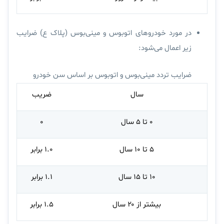
در مورد خودروهای اتوبوس و مینی‌بوس (پلاک ع) ضرایب
زیر اعمال می‌شود:
ضرایب تردد مینی‌بوس و اتوبوس بر اساس سن خودرو
سال
ضریب
۰ تا ۵ سال
۰
۵ تا ۱۰ سال
۱.۰ برابر
۱۰ تا ۱۵ سال
۱.۱ برابر
بیشتر از ۲۰ سال
۱.۵ برابر