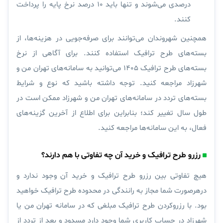
درصدی می‌شوند و تنها باید ۱۰ درصد نرخ پایه را پرداخت
کنند.
همچنین شهروندان می‌توانند برای صرفه‌جویی در هزینه‌ها، از
بسته‌‌‌های طرح ترافیک استفاده کنند. برای آگاهی از نرخ
بسته‌های طرح ترافیک ۱۴۰۵ می‌توانید به سامانه‌های تهران من و
شهرزاد مراجعه کنید. توجه داشته باشید که نوع و شرایط
بسته‌های تردد در سامانه‌های تهران من و شهرزاد ممکن است در
طول سال تغییر کند؛ بنابراین برای اطلاع از آخرین گزینه‌های
فعال، به این سامانه‌ها مراجعه کنید.
رزرو طرح ترافیک و خرید آن چه تفاوتی با هم دارند؟
هیچ تفاوتی بین رزرو طرح ترافیک و خرید آن وجود ندارد و
درهرصورت شما مجاز به رانندگی در محدوده طرح ترافیک خواهید
بود. با رزروکردن طرح ترافیک مبلغی که در سامانه تهران من یا
شهرزاد در حساب کاربری شما وجود دارد مسدود و بعد از تردد از