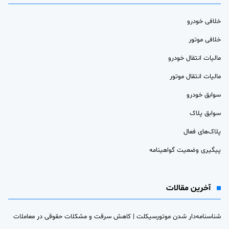
خلافی خودرو
خلافی موتور
مالیات انتقال خودرو
مالیات انتقال موتور
سوابق خودرو
سوابق پلاک
پلاک‌های فعال
پیگیری وضعیت گواهینامه
آخرین مقالات
شناسنامه‌دار شدن موتورسیکلت | کاهش سرقت و مشکلات حقوقی در معاملات