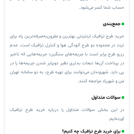
حساب شما کسر می‌شود.
جمع‌بندی
خرید طرح ترافیک اینترنتی بهترین و مقرون‌به‌صرفه‌ترین راه برای
تردد در محدوده دو طرح آلودگی هوا و کنترل ترافیک است. عدم
رزرو طرح برابر است با جریمه‌‌های سنگین؛ جریمه‌‌هایی که تاخیر
در پرداخت آن‌‌ها تبعات بدتری نظیر دوبرابر شدن جریمه‌ها را در
پی دارد. شهروندان می‌توانند برای تهیه طرح، به دو سامانه تهران
من و شهرزاد مراجعه کنند.
سوالات متداول
در این بخش سوالات متداول را درباره خرید طرح ترافیک
آورده‌ایم.
برای خرید طرح ترافیک چه کنیم؟