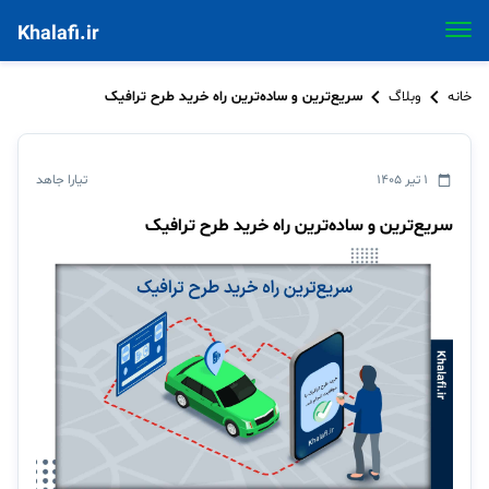
Khalafi.ir
خانه
وبلاگ
سریع‌ترین و ساده‌ترین راه خرید طرح ترافیک
۱ تیر ۱۴۰۵
تیارا جاهد
سریع‌ترین و ساده‌ترین راه خرید طرح ترافیک