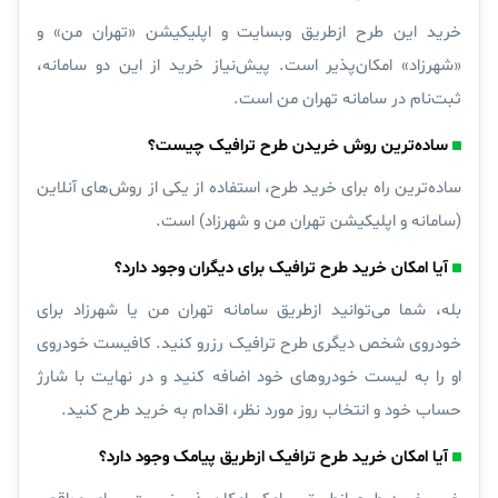
خرید این طرح ازطریق وبسایت و اپلیکیشن «تهران من» و
«شهرزاد» امکان‌پذیر است. پیش‌نیاز خرید از این دو سامانه،
ثبت‌نام در سامانه تهران من است.
ساده‌ترین روش خریدن طرح ترافیک چیست؟
ساده‌ترین راه برای خرید طرح، استفاده از یکی از روش‌های آنلاین
(سامانه و اپلیکیشن تهران من و شهرزاد) است.
آيا امکان خرید طرح ترافیک برای دیگران وجود دارد؟
بله، شما می‌توانید ازطریق سامانه تهران من یا شهرزاد برای
خودروی شخص دیگری طرح ترافیک رزرو کنید. کافیست خودروی
او را به لیست خودروهای خود اضافه کنید و در نهایت با شارژ
حساب خود و انتخاب روز مورد نظر، اقدام به خرید طرح کنید.
آیا امکان خرید طرح ترافیک ازطریق پیامک وجود دارد؟