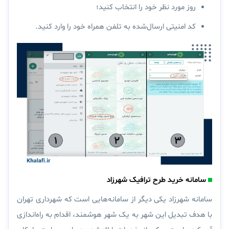
روز مورد نظر خود را انتخاب کنید؛
کد امنیتی ارسال‌شده به تلفن همراه خود را وارد کنید.
سامانه خرید طرح ترافیک شهرزاد
سامانه شهرزاد یکی دیگر از سامانه‌هایی است که شهرداری تهران
با هدف تبدیل این شهر به یک شهر هوشمند، اقدام به راه‌اندازی