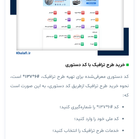
خرید طرح ترافیک با کد دستوری
کد دستوری معرفی‌شده برای تهیه طرح ترافیک،
#۶*۱۳۷*
است،
نحوه خرید طرح ترافیک ازطریق کد دستوری، به این صورت است
که:
کد #۶*۱۳۷* را شماره‌گیری کنید؛
کد ملی خود را وارد کنید؛
خدمات طرح ترافیک را انتخاب کنید؛