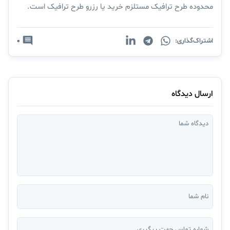
محدوده طرح ترافیک مستلزم خرید یا رزرو طرح ترافیک است.
اشتراک‌گذاری:
0
ارسال دیدگاه