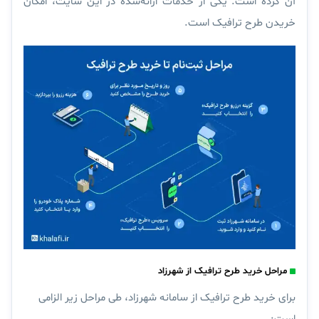
آن کرده است. یکی از خدمات ارائه‌شده در این سایت، امکان
خریدن طرح ترافیک است.
مراحل خرید طرح ترافیک از شهرزاد
برای خرید طرح ترافیک از سامانه شهرزاد، طی مراحل زیر الزامی