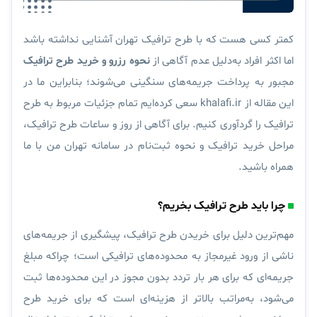
کمتر کسی هست که با طرح ترافیک تهران آشنایی نداشته باشد
اما اکثر افراد به‌دلیل عدم آگاهی از
نحوه رزرو و خرید طرح ترافیک
مجبور به پرداخت جریمه‌های سنگینی می‌شوند؛ بنابراین ما در
این مقاله از khalafi.ir سعی کرده‌ایم تمام جزئیات مربوط به طرح
ترافیک را گردآوری کنیم. برای آگاهی از روز و ساعات طرح ترافیک،
مراحل خرید ترافیک و نحوه ثبت‌نام در سامانه تهران من با ما
همراه باشید.
چرا باید طرح ترافیک بخریم؟
مهم‌ترین دلیل برای خریدن طرح ترافیک، پیشگیری از جریمه‌های
ناشی از ورود غیرمجاز به محدوده‌های ترافیکی است؛ چراکه مبلغ
جریمه‌ای که برای هر بار تردد بدون مجوز در این محدوده‌ها ثبت
می‌شود، به‌مراتب بالاتر از هزینه‌ای‌ است که برای خرید طرح