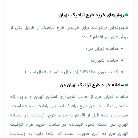
روش‌های خرید طرح ترافیک تهران
شهروندان می‌توانند برای خریدن طرح ترافیک از طریق یکی از
روش‌های زیر اقدام کنند:
سامانه تهران من؛
سامانه شهرزاد؛
کد دستوری #۶*۱۳۷* (در حال حاضر غیرفعال است).
سامانه خرید طرح ترافیک تهران من
سامانه تهران من از جانب شهرداری استان تهران و برای ارائه
خدماتی؛ نظیر خریدن طرح ترافیک اینترنتی راه‌اندازی شده است.
مهم‌ترین نکته قبل از اقدام به خرید طرح، ثبت‌‌نام در سامانه
تهران من است، نحوه ثبت‌‌نام در سامانه خرید طرح ترافیک
تهران من به این صورت است که ابتدا باید به وبسایت