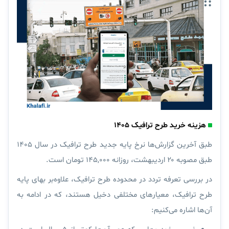
هزینه خرید طرح ترافیک ۱۴۰۵
طبق آخرین گزارش‌ها نرخ پایه جدید طرح ترافیک در سال ۱۴۰۵
طبق مصوبه ۲۰ اردیبهشت، روزانه ۱۴۵,۰۰۰ تومان است.
در بررسی تعرفه تردد در محدوده طرح ترافیک، علاوه‌بر بهای پایه
طرح ترافیک، معیار‌های مختلفی دخیل هستند، که در ادامه به
آن‌ها اشاره می‌کنیم: