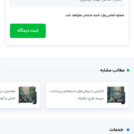
شماره تماس وارد شده منتشر نخواهد شد.
ثبت دیدگاه
مطالب مشابه
آشنایی با روش‌های استعلام و پرداخت
همه‌چیز درب
جریمه طرح ترافیک
اصلی و آلود
خدمات