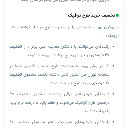
تخفیف خرید طرح ترافیک
شهرداری تهران تخفیفاتی را برای خرید طرح در نظر گرفته است؛
ازجمله:
رانندگان می‌توانند با داشتن معاینه فنی برتر ، از
تخفیف
۳۰ درصدی
در خریدن طرح ترافیک بهره‌مند شوند؛
اگر در زمان ورود به محدوده طرح، حساب کاربری شما در
سامانه تهران من اعتبار کافی داشته باشد، مشمول
تخفیف
۲۰ درصدی
خرید طرح خواهید شد؛
دارندگان خودروهای برقی پرداخت مشمول تخفیف ۹۵
درصدی طرح ترافیک می‌شوند و فقط باید ۵ درصد نرخ پایه
را پرداخت کنند؛
رانندگان خودروهای هیبریدی هم مشمول تخفیف ۹۰