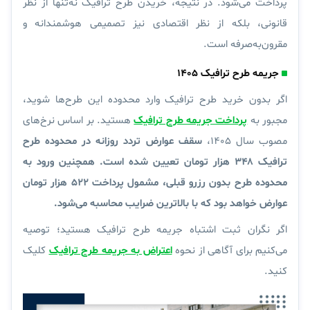
پرداخت می‌شود. در نتیجه، خریدن طرح ترافیک نه‌تنها از نظر
قانونی، بلکه از نظر اقتصادی نیز تصمیمی هوشمندانه و
مقرون‌به‌صرفه است.
جریمه طرح ترافیک ۱۴۰۵
اگر بدون خرید طرح ترافیک وارد محدوده این طرح‌ها شوید،
مجبور به
پرداخت جریمه طرح ترافیک
هستید. بر اساس نرخ‌های
مصوب سال ۱۴۰۵،
سقف عوارض تردد روزانه در محدوده طرح
ترافیک ۳۴۸ هزار تومان تعیین شده است. همچنین ورود به
محدوده طرح بدون رزرو قبلی، مشمول پرداخت ۵۲۲ هزار تومان
عوارض خواهد بود که با بالاترین ضرایب محاسبه می‌شود.
اگر نگران ثبت اشتباه جریمه طرح ترافیک هستید؛ توصیه
می‌کنیم برای آگاهی از نحوه
اعتراض به جریمه طرح ترافیک
کلیک
کنید.