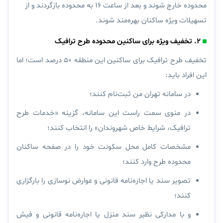
محدوده خارج شوند و بعد از ساعت ۱۶ به محدوده بازگردند و از
تسهیلات ویژه ساکنان بهره‌مند شوند.
۲. تخفیف ویژه برای ساکنین محدوده طرح ترافیک
تخفیف طرح ترافیک برای ساکنین این منطقه ۵۰ درصد است؛ اما
این افراد باید:
در سامانه تهران من ثبت‌نام کنند؛
در منوی سمت راست این سامانه، گزینه «خدمات طرح
ترافیک، شرایط خاص شهروندان» را انتخاب کنند؛
مشخصات کامل محل سکونت خود را در صفحه ساکنان
محدوده طرح وارد کنند؛
تصویر سند یا اجاره‌نامه قانونی و عوارض نوسازی را بارگزاری
کنند؛
و با مدارکی نظیر سند منزل یا اجاره‌نامه قانونی و فیش