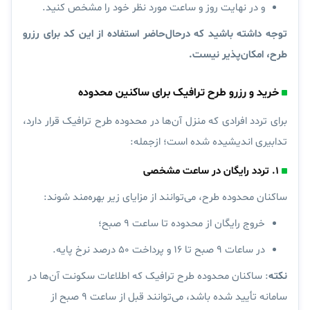
و در نهایت روز و ساعت مورد نظر خود را مشخص کنید.
توجه داشته باشید که درحال‌حاضر استفاده از این کد برای رزرو
طرح، امکان‌پذیر نیست.
خرید و رزرو طرح ترافیک برای ساکنین محدوده
برای تردد افرادی که منزل آن‌‌ها در محدوده طرح ترافیک قرار دارد،
تدابیری اندیشیده شده است؛ ازجمله:
۱. تردد رایگان در ساعت مشخصی
ساکنان محدوده طرح، می‌توانند از مزایای زیر بهره‌مند شوند:
خروج رایگان از محدوده تا ساعت ۹ صبح؛
در ساعات ۹ صبح تا ۱۶ و پرداخت ۵۰ درصد نرخ پایه.
نکته
: ساکنان محدوده طرح ترافیک که اطلاعات سکونت آن‌ها در
سامانه تأیید شده باشد، می‌توانند قبل از ساعت ۹ صبح از