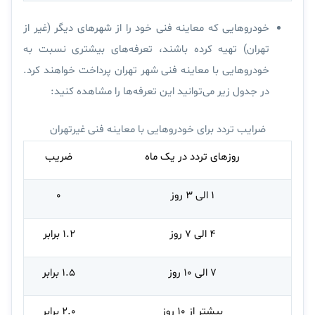
خودروهایی که معاینه فنی خود را از شهرهای دیگر (غیر از
تهران) تهیه کرده باشند، تعرفه‌های بیشتری نسبت به
خودروهایی با معاینه فنی شهر تهران پرداخت خواهند کرد.
در جدول زیر می‌توانید این تعرفه‌ها را مشاهده کنید:
ضرایب تردد برای خودروهایی با معاینه فنی غیرتهران
روزهای تردد در یک ماه
ضریب
۱ الی ۳ روز
۰
۴ الی ۷ روز
۱.۲ برابر
۷ الی ۱۰ روز
۱.۵ برابر
بیشتر از ۱۰ روز
۲.۰ برابر