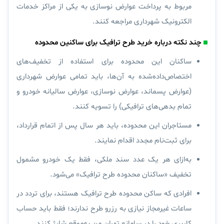
مربوط به پرداخت عوارض نوسازی به یکی از مراکز خدمات
الکترونیک شهرداری مراجعه کنند.
چند نکته درباره خرید طرح ترافیک برای ساکنین محدوده
ساکنان این محدوده برای استفاده از تخفیف‌های
اختصاص‌داده‌شده به آن‌ها، باید تمامی عوارض شهرداری
(عوارض پسماند،‌ عوارض نوسازی، عوارض سالیانه خودرو و
تمام بدهی‌های ترافیکی) را تسویه کنند.
مستاجران این محدوده، باید هر سال پس از اتمام قرارداد،
برای ثبت‌نام مجدد اقدام نمایند.
به‌ازای هر یک عدد سند ملکی، فقط یک خودرو مشمول
تخفیف «ساکنان محدوده طرح ترافیک» می‌شود.
افرادی که ساکن محدوده طرح ترافیک هستند، برای تردد در
ساعات غیرمجاز نیازی به رزرو طرح ندارند؛ فقط باید حساب
کاربری خود را در سامانه تهران من به‌موقع شارژ کنند.