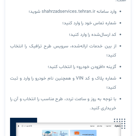
است:
وارد سامانه shahrzadservices.tehran.ir شوید؛
شماره تماس خود را وارد کنید؛
کد ارسال‌شده را وارد کنید؛
از بین خدمات ارائه‌شده، سرویس طرح ترافیک را انتخاب
کنید؛
گزینه «افزودن خودرو» را انتخاب کنید؛
شماره پلاک و کد VIN و همچنین نام خودرو را وارد و ثبت
کنید؛
با توجه به روز و ساعت تردد، طرح مناسب را انتخاب و آن را
خریداری کنید.