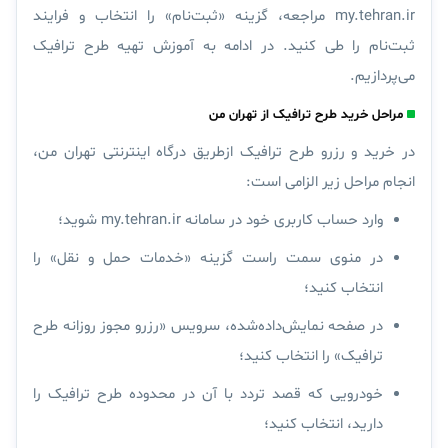
my.tehran.ir مراجعه، گزینه «ثبت‌نام» را انتخاب و فرایند
ثبت‌‌نام را طی کنید. در ادامه به آموزش تهیه طرح ترافیک
می‌پردازیم.
مراحل خرید طرح ترافیک از تهران من
در خرید و رزرو طرح ترافیک ازطریق درگاه اینترنتی تهران من،
انجام مراحل زیر الزامی است:
وارد حساب کاربری خود در سامانه my.tehran.ir شوید؛
در منوی سمت راست گزینه «خدمات حمل و نقل» را
انتخاب کنید؛
در صفحه نمایش‌داده‌شده، سرویس «رزرو مجوز روزانه طرح
ترافیک» را انتخاب کنید؛
خودرویی که قصد تردد با آن در محدوده طرح ترافیک را
دارید، انتخاب کنید؛