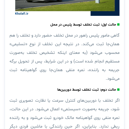
حالت اول: ثبت تخلف توسط پلیس در محل
گاهی مامور پلیس راهور در محل تخلف حضور دارد و تخلف را هم
همان‌جا ثبت می‌کند. در نتیجه این تخلف از نوع «
تسلیمی
»
محسوب می‌شود (به معنای اینکه تشخیص تخلف به‌صورت
مستقیم انجام شده است) و در این شرایط، پس از تحویل برگه
جریمه به راننده، نمره منفی همان‌جا روی گواهینامه ثبت
می‌شود.
حالت دوم: ثبت تخلف توسط دوربین‌ها
اگر تخلف با دوربین‌های کنترل سرعت یا نظارت تصویری ثبت
شود، جریمه به‌صورت «
سیستمی
» اعمال می‌شود. در این حالت،
نمره منفی روی گواهینامه مالک خودرو ثبت می‌شود و به راننده
ربطی ندارد. بنابراین، اگر حین رانندگی با ماشین فردی دیگر