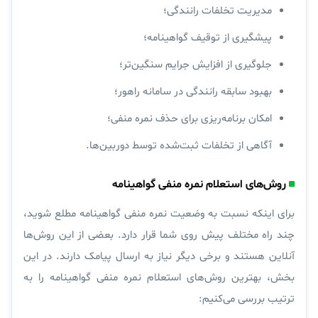
مدیریت تخلفات رانندگی؛
پیشگیری از توقیف گواهینامه؛
جلوگیری از افزایش جرایم سنگین‌تر؛
بهبود سابقه رانندگی در سامانه راهور؛
امکان برنامه‌ریزی برای حذف نمره منفی؛
آگاهی از تخلفات ثبت‌شده توسط دوربین‌ها.
روش‌های استعلام نمره منفی گواهینامه
برای اینکه نسبت به وضعیت نمره منفی گواهینامه مطلع شوید،
چند راه مختلف پیش روی شما قرار دارد. بعضی از این روش‌ها
آنلاین هستند و برخی دیگر نیاز به ارسال پیامک دارند.
در این
بخش، بهترین روش‌های استعلام نمره منفی گواهینامه را به
ترتیب بررسی می‌کنیم: