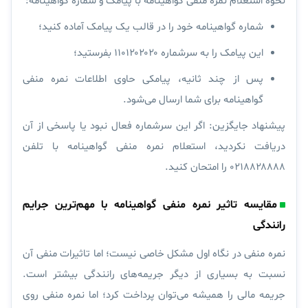
نحوه استعلام نمره منفی گواهینامه با پیامک و شماره گواهینامه:
شماره گواهینامه خود را در قالب یک پیامک آماده کنید؛
این پیامک را به سرشماره ۱۱۰۱۲۰۲۰۲۰ بفرستید؛
پس از چند ثانیه، پیامکی حاوی اطلاعات نمره منفی
گواهینامه برای شما ارسال می‌شود.
پیشنهاد جایگزین:
اگر این سرشماره فعال نبود یا پاسخی از آن
دریافت نکردید، استعلام نمره منفی گواهینامه با تلفن
۰۲۱۸۸۲۸۸۸۸ را امتحان کنید.
مقایسه تاثیر نمره منفی گواهینامه با مهم‌ترین جرایم
رانندگی
نمره منفی در نگاه اول مشکل خاصی نیست؛ اما تاثیرات منفی آن
نسبت به بسیاری از دیگر جریمه‌های رانندگی بیشتر است.
جریمه مالی را همیشه می‌توان پرداخت کرد؛ اما نمره منفی روی