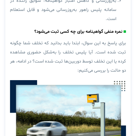
به‌روزرسانی و کاهش اعتبار گواهینامه:
سوابق راننده در
سامانه پلیس راهور به‌روزرسانی می‌شود و قابل استعلام
است.
نمره منفی گواهینامه برای چه کسی ثبت می‌شود؟
برای پاسخ به این سوال، ابتدا باید بدانید که تخلف شما چگونه
ثبت شده است. آیا پلیس تخلف را به‌شکل حضوری مشاهده
کرده یا این تخلف توسط دوربین‌ها ثبت شده است؟ در ادامه، هر
دو حالت را بررسی می‌کنیم: