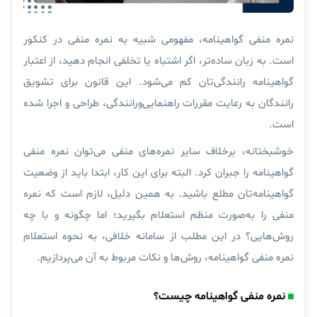
نمره منفی گواهینامه، مفهومی شبیه به نمره منفی در کنکور
است. به زبان ساده‌تر، اگر اشتباه یا تخلفی انجام دهید، از
اعتبار
گواهینامه
رانندگی‌تان کم می‌شود. این قانون برای تشویق
رانندگان به رعایت مقررات راهنمایی‌ورانندگی، طراحی و اجرا شده
است.
خوشبختانه
، برخلاف سایر نمره‌های منفی می‌توان نمره منفی
گواهینامه را جبران کرد. البته برای این کار، ابتدا باید از وضعیت
گواهینامه‌تان مطلع باشید. به همین دلیل، لازم است که نمره
منفی را به‌صورت منظم استعلام بگیرید؛ اما چگونه و با چه
روش‌هایی؟ در این مطلب از
سامانه
خلافی
، به نحوه استعلام
نمره منفی گواهینامه، روش‌ها و نکات مربوط به آن می‌پردازیم.
نمره منفی گواهینامه چیست؟