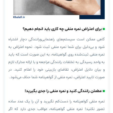
برای اعتراض نمره منفی چه کاری باید انجام دهیم؟
گاهی ممکن است سیستم‌های راهنمایی‌ورانندگی دچار اشتباه
شود و بی‌دلیل برای شما نمره منفی ثبت شود. نحوه اعتراض به
نمره منفی ثبت‌شده روی گواهینامه، به این صورت است که باید
به واحد رسیدگی به تخلفات رانندگی مراجعه و با ارائه مدارک لازم
و بیان دلایل اعتراض، تقاضای بازبینی خود را اعلام کنید. در
صورت تایید اعتراض، نمره منفی از گواهینامه شما حذف می‌شود.
مطمئن رانندگی کنید و نمره منفی را جدی بگیرید!
نمره منفی گواهینامه را دست‌کم نگیرید و آن را یک عدد ساده
تصور نکنید! نمره منفی گواهینامه، عواقب جدی دارد که اگر