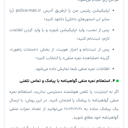
اپلیکیشن پلیس من را ازطریق آدرس police-man.ir (یا
سایر اپ استورهای داخلی) دانلود کنید؛
پس از نصب، وارد اپلیکیشن شوید و با وارد کردن اطلاعات
لازم، ثبت‌نام کنید؛
پس از ثبت‌نام و احراز هویت، از بخش «
خدمات راهور
»،
گزینه «
مشاهده نمره منفی
» را انتخاب کنید؛
اطلاعات نمره منفی شما نمایش داده می‌شود.
۴. استعلام نمره منفی گواهینامه با پیامک و تماس تلفنی
اگر به اینترنت یا تلفن هوشمند دسترسی ندارید، استعلام نمره
منفی گواهینامه با پیامک را امتحان کنید. در این روش، با ارسال
یک پیامک ساده به ۱۱۰۱۲۰۲۰۲۰ می‌توانید از تعداد نمرات منفی
گواهینامه خود مطلع شوید.