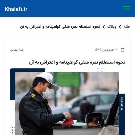
Khalafi.ir
خانه
وبلاگ
نحوه استعلام نمره منفی گواهینامه و اعتراض به آن
۲۲ فروردین ۱۴۰۵
رضا ایمانی
نحوه استعلام نمره منفی گواهینامه و اعتراض به آن