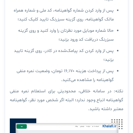
پس از وارد کردن شماره گواهینامه، کد ملی و شماره همراه
مالک گواهینامه، روی گزینه سبزرنگ
تایید
کلیک کنید؛
حالا شماره موبایل مورد نظرتان را وارد کنید و روی گزینه
سبزرنگ
دریافت کد ورود
بزنید؛
پس از وارد کردن کد پیامک‌شده در کادر، روی گزینه
تایید
بزنید؛
پس از پرداخت هزینه
۱۶٬۱۷۰ تومان
، وضعیت نمره منفی
گواهینامه را مشاهده می‌کنید.
نکته:
در سامانه خلافی، محدودیتی برای استعلام نمره منفی
گواهینامه اتباع وجود ندارد؛ البته اگر شخص مورد نظر، گواهینامه
معتبر داشته باشید.