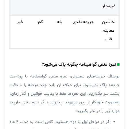
غیرمجاز
نداشتن
جریمه نقدی
بله
کم
خیر
معاینه
فنی
نمره منفی گواهینامه چگونه پاک می‌شود؟
برخلاف جریمه‌های معمولی، نمره منفی گواهینامه با پرداخت
جریمه پاک نمی‌شود. برای حذف آن باید چند مرحله را با دقت
پشت سر بگذارید. این نمره‌ها فقط با رعایت قوانین و گذر زمان،
به‌صورت خودکار از بین می‌روند. بنابراین، اگر نمره منفی دارید،
موارد زیر را در نظر بگیرید:
اگر در مراحل اول یا دوم هستید،
کافی است به مدت ۶ ماه