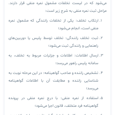
می‌شود که در لیست تخلفات مشمول نمره منفی قرار دارند.
مراحل ثبت نمره منفی به شرح زیر است:
ارتکاب تخلف:
یکی از تخلفات رانندگی که مشمول نمره
منفی است، انجام می‌شود؛
ثبت تخلف رانندگی:
تخلف توسط پلیس یا دوربین‌های
راهنمایی و رانندگی ثبت می‌شود؛
ارسال اطلاعات:
اطلاعات و جزئیات مربوط به تخلف، به
سامانه پلیس راهور می‌رسد؛
تشخیص راننده و صاحب گواهینامه:
در این مرحله نوبت به
شناسایی راننده و مطابقت آن با اطلاعات گواهینامه
می‌رسد؛
استفاده از نمره منفی:
با درج نمره منفی در پرونده
گواهینامه فرد متخلف، قانون اجرا می‌شود؛