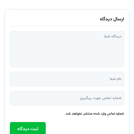
ارسال دیدگاه
شماره تماس وارد شده منتشر نخواهد شد.
ثبت دیدگاه