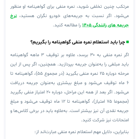
مرتکب چنین تخلفی شوید، نمره منفی برای گواهینامه او منظور
می‌شود. اگر نسبت به جریمه‌های خودرو نگران هستید،
نرخ
جریمه های رانندگی ۱۴۰۵
را مطالعه کنید.
چرا باید استعلام نمره منفی گواهینامه را بگیریم؟
اگر نمره منفی به ۳۰ برسد، علاوه بر
توقیف ۳ ماهه
گواهینامه
باید مبلغی را به‌عنوان جریمه بپردازید. همچنین، اگر پس از این
مرحله دوباره ۲۵ نمره منفی بگیرید (در مجموع ۵۵)، گواهینامه تا
۶ ماه توقیف می‌شود و مبلغ بیشتری به‌عنوان جریمه دریافت
می‌شود. اگر بعد از همه این مراحل، دوباره ۲۰ امتیاز منفی بگیرید
(مجموعا ۷۵ امتیاز)، گواهینامه
تا ۱۲ ماه توقیف
می‌شود و مبلغ
جریمه نقدی
آن نیز بیشتر است. به‌علاوه باید در برخی کلاس‌ها و
امتحانات نیز شرکت کنید.
بنابراین، دلایل مهم استعلام نمره منفی عبارت‌اند از: