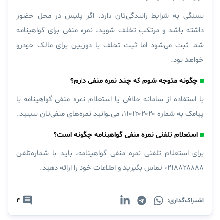
بستگی به شرایط رانندگی‌تان دارد. اگر پلیس در محل حضور
داشته باشد و مرتکب تخلف شوید، نمره منفی برای گواهینامه
شما ثبت می‌شود اما ثبت تخلف با دوربین برای مالک خودرو
خواهد بود.
چگونه متوجه شوم که چند نمره منفی دارم؟
با استفاده از سامانه خلافی یا استعلام نمره منفی گواهینامه با
پیامک به شماره ۱۱۰۱۲۰۲۰۲۰، می‌توانید نمره‌های منفی‌تان ببینید.
استعلام تلفنی نمره منفی گواهینامه چگونه است؟
برای استعلام تلفنی نمره منفی گواهینامه، باید با شماره‌تلفن
۰۲۱۸۸۲۸۸۸۸ تماس بگیرید و اطلاعات خود را ارائه دهید.
اشتراک‌گذاری:
4