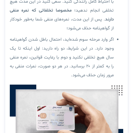
با احتیاط کامل رانندگی کنید. سعی کنید در این مدت هیچ
تخلفی انجام ندهید؛
مخصوصا تخلفاتی که نمره منفی
دارند
. پس از این مدت، نمره‌های منفی شما به‌طور خودکار
از گواهینامه حذف می‌شود؛
اگر وارد مرحله سوم شده‌اید،
احتمال باطل شدن گواهینامه
وجود دارد. در این شرایط، دو راه دارید: اول اینکه
تا یک
سال
هیچ تخلفی نکنید و دوم با رعایت قوانین، نمره منفی
را به کمتر از ۲۰ برسانید. در هر دو صورت، نمرات منفی به
مرور زمان حذف می‌شود.