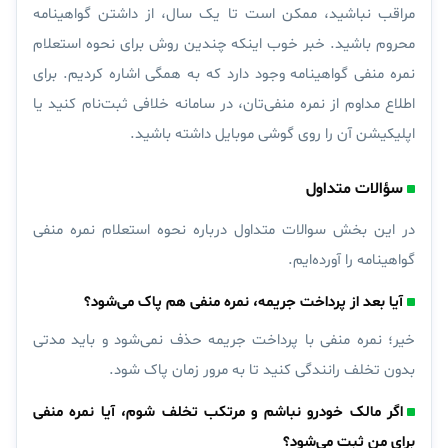
مراقب نباشید، ممکن است تا یک سال، از داشتن گواهینامه
محروم باشید.
خبر خوب اینکه چندین روش برای نحوه استعلام
نمره منفی گواهینامه وجود دارد که به همگی اشاره کردیم. برای
اطلاع مداوم از نمره منفی‌تان، در
سامانه خلافی
ثبت‌نام کنید یا
اپلیکیشن آن را روی گوشی موبایل داشته باشید.
سؤالات متداول
در این بخش سوالات متداول درباره نحوه استعلام نمره منفی
گواهینامه را آورده‌ایم.
آیا بعد از پرداخت جریمه، نمره منفی هم پاک می‌شود؟
خیر؛ نمره منفی با پرداخت جریمه حذف نمی‌شود و باید مدتی
بدون تخلف رانندگی کنید تا به مرور زمان پاک شود.
اگر مالک خودرو نباشم و مرتکب تخلف شوم، آیا نمره منفی
برای من ثبت می‌شود؟