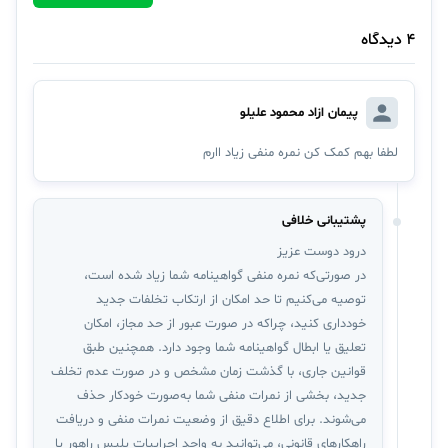
4 دیدگاه
پیمان ازاد محمود علیلو
لطفا بهم کمک کن نمره منفی زیاد اارم
پشتیبانی خلافی
درود دوست عزیز
در صورتی‌که نمره منفی گواهینامه شما زیاد شده است،
توصیه می‌کنیم تا حد امکان از ارتکاب تخلفات جدید
خودداری کنید، چراکه در صورت عبور از حد مجاز، امکان
تعلیق یا ابطال گواهینامه شما وجود دارد. همچنین طبق
قوانین جاری، با گذشت زمان مشخص و در صورت عدم تخلف
جدید، بخشی از نمرات منفی شما به‌صورت خودکار حذف
می‌شوند. برای اطلاع دقیق از وضعیت نمرات منفی و دریافت
راهکارهای قانونی، می‌توانید به واحد اجراییات پلیس راهور یا