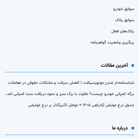
سوابق خودرو
سوابق پلاک
پلاک‌های فعال
پیگیری وضعیت گواهینامه
آخرین مقالات
شناسنامه‌دار شدن موتورسیکلت | کاهش سرقت و مشکلات حقوقی در معاملات
برگه کمپانی خودرو چیست؟ تفاوت با برگ سبز و نحوه دریافت سند کمپانی المثنی
جدول نرخ عوارض آزادراهی ۱۴۰۵ + عوامل تأثیرگذار بر نرخ عوارضی
درباره ما