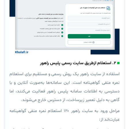
۲. استعلام ازطریق سایت رسمی پلیس راهور
استفاده از سایت راهور
یک روش رسمی و مستقیم برای استعلام
نمره منفی گواهینامه است. این سامانه‌ها به‌صورت آنلاین و با
دسترسی به اطلاعات سامانه پلیس راهور فعالیت می‌کنند، اما
گاهی به دلیل تعمیر زیرساخت، از دسترس خارج می‌شوند.
مراحل ورود به سایت راهور ۱۲۰ استعلام نمره منفی گواهینامه
عبارت‌اند از: