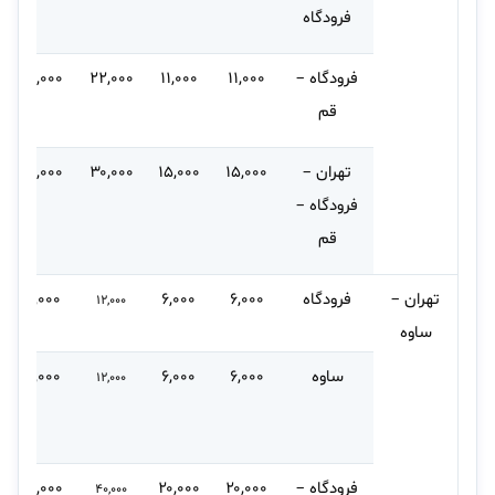
فرودگاه
فرودگاه –
۱۱,۰۰۰
۱۱,۰۰۰
۲۲,۰۰۰
۲۲,۰۰۰
قم
تهران –
۱۵,۰۰۰
۱۵,۰۰۰
۳۰,۰۰۰
۳۰,۰۰۰
فرودگاه –
قم
تهران –
فرودگاه
۶,۰۰۰
۶,۰۰۰
۱۲,۰۰۰
۱۲,۰۰۰
ساوه
ساوه
۶,۰۰۰
۶,۰۰۰
۱۲,۰۰۰
۱۲,۰۰۰
فرودگاه –
۲۰,۰۰۰
۲۰,۰۰۰
۴۰,۰۰۰
۴۰,۰۰۰