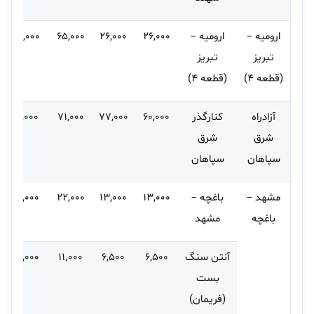
ارومیه –
ارومیه –
۲۶,۰۰۰
۲۶,۰۰۰
۶۵,۰۰۰
۶۵,۰۰۰
تبریز
تبریز
(قطعه ۴)
(قطعه ۴)
آزادراه
کنارگذر
۶۰,۰۰۰
۷۷,۰۰۰
۷۱,۰۰۰
۹۱,۰۰۰
شرق
شرق
سپاهان
سپاهان
مشهد –
باغچه –
۱۳,۰۰۰
۱۳,۰۰۰
۲۲,۰۰۰
۲۶,۰۰۰
باغچه
مشهد
آنتن سنگ
۶,۵۰۰
۶,۵۰۰
۱۱٬۰۰۰
۱۳,۰۰۰
بست
(فریمان)