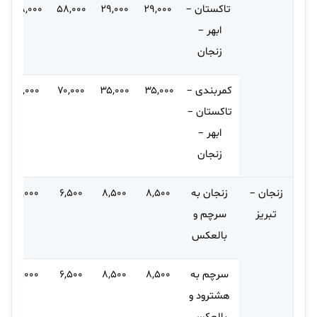
تاکستان –
۲۹,۰۰۰
۲۹,۰۰۰
۵۸,۰۰۰
۵۸,۰۰۰
ابهر –
زنجان
کمربندی –
۳۵,۰۰۰
۳۵,۰۰۰
۷۰,۰۰۰
۷۰,۰۰۰
تاکستان –
ابهر –
زنجان
زنجان –
زنجان به
۸,۵۰۰
۸,۵۰۰
۶,۵۰۰
۱۰,۰۰۰
تبریز
سرچم و
بالعکس
سرچم به
۸,۵۰۰
۸,۵۰۰
۶,۵۰۰
۱۰,۰۰۰
هشترود و