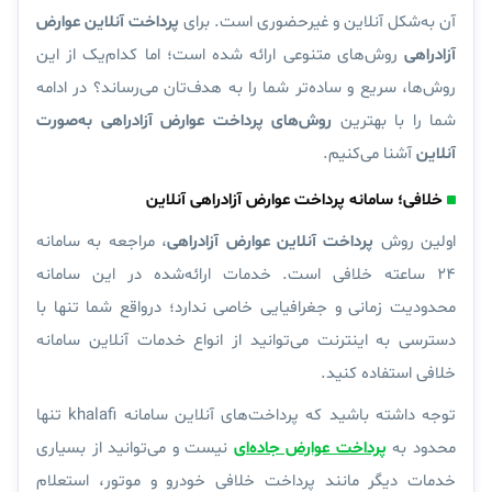
آن به‌شکل آنلاین و غیرحضوری است. برای
پرداخت آنلاین عوارض
آزادراهی
روش‌های متنوعی ارائه شده است؛ اما کدام‌یک از این
روش‌ها، سریع و ساده‌تر شما را به هدف‌تان می‌رساند؟ در ادامه
شما را با بهترین
روش‌های پرداخت عوارض آزادراهی به‌صورت
آنلاین
آشنا می‌کنیم.
خلافی؛ سامانه پرداخت عوارض آزادراهی آنلاین
اولین روش
پرداخت آنلاین عوارض آزادراهی
، مراجعه به سامانه
۲۴ ساعته خلافی است. خدمات ارائه‌شده در این سامانه
محدودیت زمانی و جغرافیایی خاصی ندارد؛ درواقع شما تنها با
دسترسی به اینترنت می‌توانید از انواع خدمات آنلاین سامانه
خلافی استفاده کنید.
توجه داشته باشید که پرداخت‌های آنلاین سامانه khalafi تنها
محدود به
پرداخت عوارض جاده‌ای
نیست و می‌توانید از بسیاری
خدمات دیگر مانند پرداخت خلافی خودرو و موتور، استعلام