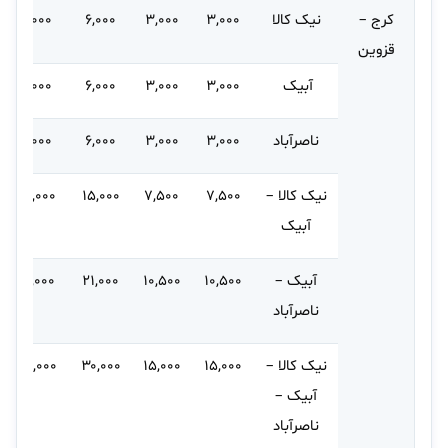
کرج –
نیک کالا
۳,۰۰۰
۳,۰۰۰
۶,۰۰۰
۶,۰۰۰
قزوین
آبیک
۳,۰۰۰
۳,۰۰۰
۶,۰۰۰
۶,۰۰۰
ناصرآباد
۳,۰۰۰
۳,۰۰۰
۶,۰۰۰
۶,۰۰۰
نیک کالا –
۷,۵۰۰
۷,۵۰۰
۱۵,۰۰۰
۱۵,۰۰۰
آبیک
آبیک –
۱۰,۵۰۰
۱۰,۵۰۰
۲۱,۰۰۰
۲۱,۰۰۰
ناصرآباد
نیک کالا –
۱۵,۰۰۰
۱۵,۰۰۰
۳۰,۰۰۰
۳۰,۰۰۰
آبیک –
ناصرآباد