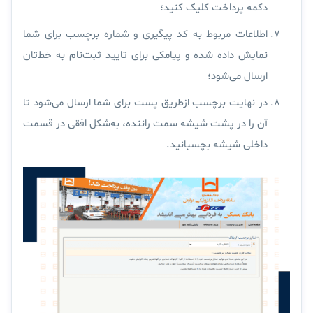
دکمه پرداخت کلیک کنید؛
اطلاعات مربوط به کد پیگیری و شماره برچسب برای شما
نمایش داده شده و پیامکی برای تایید ثبت‌نام به خط‌تان
ارسال می‌شود؛
در نهایت برچسب ازطریق پست برای شما ارسال می‌شود تا
آن را در پشت شیشه سمت راننده، به‌شکل افقی در قسمت
داخلی شیشه بچسبانید.