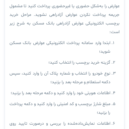
عوارض را به‌شکل حضوری یا غیرحضوری پرداخت کنید تا مشمول
جریمه پرداخت نکردن عوارض آزادراهی نشوید. مراحل خرید
برچسب الکترونیکی عوارض آزادراهی بانک مسکن به شرح زیر
است:
ابتدا وارد سامانه پرداخت الکترونیکی عوارض بانک مسکن
شوید؛
گزینه خرید برچسب را انتخاب کنید؛
نوع خودرو را انتخاب و شماره پلاک آن را وارد کنید، سپس
دکمه استعلام و مرحله بعد را بزنید؛
اطلاعات هویتی خود را وارد کنید و دکمه مرحله بعد را بزنید؛
مبلغ شارژ برچسب و کد امنیتی را وارد کنید و دکمه پرداخت
را بزنید؛
اطلاعات نمایش‌داده‌شده را بررسی و درصورت تایید روی