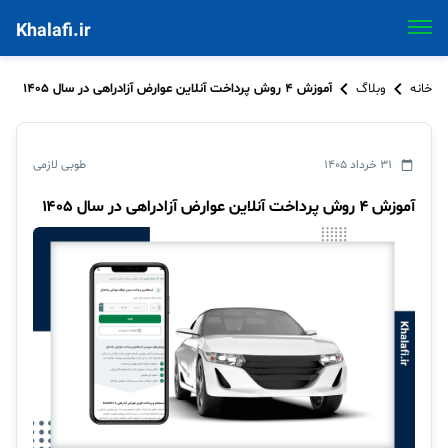
Khalafi.ir
خانه
وبلاگ
آموزش ۴ روش پرداخت آنلاین عوارض آزادراهی در سال ۱۴۰۵
۳۱ خرداد ۱۴۰۵
طوبی لازمی
آموزش ۴ روش پرداخت آنلاین عوارض آزادراهی در سال ۱۴۰۵