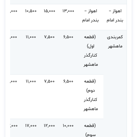
اهواز –
اهواز –
۱۳,۰۰۰
۱۵,۰۰۰
۱۰,۵۰۰
۲۴,۰۰۰
بندر امام
بندر امام
کمربندی
(قطعه
۶,۵۰۰
۷,۵۰۰
۱۱,۰۰۰
۱۵,۰۰۰
ماهشهر
اول)
کنارگذر
ماهشهر
(قطعه
۶,۵۰۰
۷,۵۰۰
۱۱,۰۰۰
۱۵,۰۰۰
دوم)
کنارگذر
ماهشهر
(قطعه
۱۰,۰۰۰
۱۲,۰۰۰
۱۷,۰۰۰
۲۳,۰۰۰
سوم)