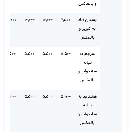
و بالعکس
بستان آباد
۶,۵۰۰
۱۰,۰۰۰
۱۰,۰۰۰
۱۵,۰۰۰
به تبریز و
بالعکس
سرچم به
۵,۵۰۰
۵,۵۰۰
۵,۵۰۰
۸,۵۰۰
میانه
میاندوآب و
بالعکس
هشترود به
۵,۵۰۰
۵,۵۰۰
۵,۵۰۰
۸,۵۰۰
میانه
میاندوآب و
بالعکس