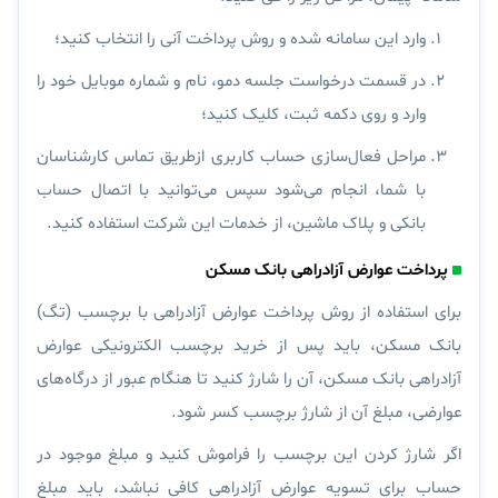
وارد این سامانه شده و روش پرداخت آنی را انتخاب کنید؛
در قسمت درخواست جلسه دمو، نام و شماره موبایل خود را
وارد و روی دکمه ثبت، کلیک کنید؛
مراحل فعال‌سازی حساب کاربری ازطریق تماس کارشناسان
با شما،‌ انجام می‌شود سپس می‌توانید با اتصال حساب
بانکی و پلاک ماشین، از خدمات این شرکت استفاده کنید.
پرداخت عوارض آزادراهی بانک مسکن
برای استفاده از روش پرداخت عوارض آزادراهی با برچسب (تگ)
بانک مسکن، باید پس از خرید برچسب الکترونیکی عوارض
آزادراهی بانک مسکن، آن را شارژ کنید تا هنگام عبور از درگاه‌های
عوارضی، مبلغ آن از شارژ برچسب کسر شود.
اگر شارژ کردن این برچسب را فراموش کنید و مبلغ موجود در
حساب برای تسویه عوارض آزادراهی کافی نباشد، باید مبلغ