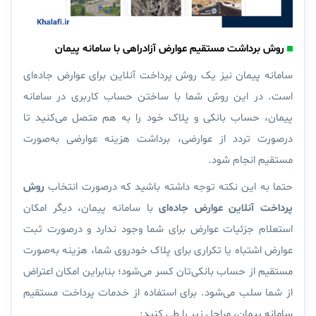
روش برداشت مستقیم عوارض آزادراهی با سامانه پیمان
سامانه پیمان نیز یک روش پرداخت آنلاین برای عوارض جاده‌ای
است. در این روش شما با ساختن حساب کاربری در سامانه
پیمان، حساب بانکی و پلاک خود را به هم متصل می‌کنید تا
درصورت تردد از عوارضی، برداشت هزینه عوارضی به‌صورت
مستقیم انجام شود.
حتما به این نکته توجه داشته باشید که درصورت انتخاب
روش
پرداخت آنلاین عوارض جاده‌ای
با سامانه پیمان، دیگر امکان
استعلام جزئیات عوارض برای شما وجود ندارد و درصورت ثبت
عوارض اشتباه یا تکراری برای پلاک خودروی شما، هزینه به‌صورت
مستقیم از حساب بانکی‌تان کسر می‌شود؛ بنابراین امکان اعتراض
از شما سلب می‌شود. برای استفاده از خدمات پرداخت مستقیم
سامانه پیمان، مراحل زیر را طی کنید: