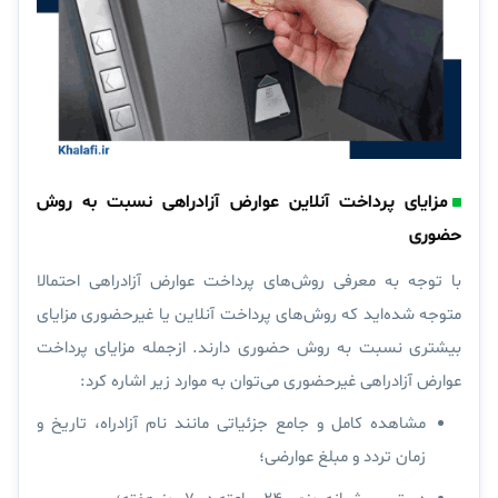
مزایای پرداخت آنلاین عوارض آزادراهی نسبت به روش
حضوری
با توجه به معرفی روش‌های پرداخت عوارض آزادراهی احتمالا
متوجه شده‌اید که روش‌های پرداخت آنلاین یا غیرحضوری مزایای
بیشتری نسبت به روش‌ حضوری دارند. ازجمله مزایای پرداخت
عوارض آزادراهی غیرحضوری می‌توان به موارد زیر اشاره کرد:
مشاهده کامل و جامع جزئیاتی مانند نام آزادراه، تاریخ و
زمان تردد و مبلغ عوارضی؛