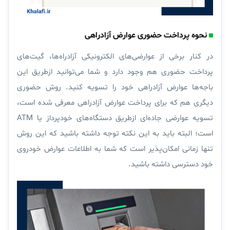
نحوه پرداخت حضوری عوارض آزادراهی
در کنار برخی از عوارضی‌های الکترونیکی آزادراه‌ها، گیت‌های
پرداخت حضوری هم وجود دارد و شما می‌توانید ازطریق این
باجه‌ها عوارض آزادراهی خود را تسویه کنید. روش حضوری
دیگری هم که برای پرداخت عوارض آزادراهی معرفی شده است،
تسویه عوارضی جاده‌ای ازطریق دستگاه‌های خودپرداز یا ATM
است؛ البته باید به این نکته توجه داشته باشید که این روش
تنها زمانی امکان‌پذیر است که شما به اطلاعات عوارض خودروی
خود دسترسی داشته باشید.