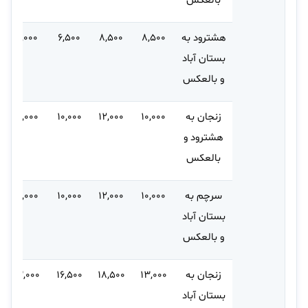
بالعکس
هشترود به
۸,۵۰۰
۸,۵۰۰
۶,۵۰۰
۱۰,۰۰۰
بستان آباد
و بالعکس
زنجان به
۱۰,۰۰۰
۱۲,۰۰۰
۱۰,۰۰۰
۱۵,۰۰۰
هشترود و
بالعکس
سرچم به
۱۰,۰۰۰
۱۲,۰۰۰
۱۰,۰۰۰
۱۵,۰۰۰
بستان آباد
و بالعکس
زنجان به
۱۳,۰۰۰
۱۸,۵۰۰
۱۶,۵۰۰
۲۳,۰۰۰
بستان آباد