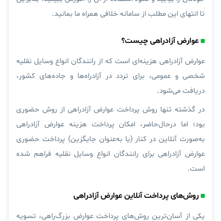
تا انتهای این مطلب از سامانه خلافی همراه ما بمانید.
عوارض آزادراهی چیست؟
عوارض آزادراهی هزینه‌ای است که از رانندگان انواع وسایل نقلیه
شخصی و عمومی، برای تردد در آزادراه‌ها و جاده‌های کشور،
دریافت می‌شود.
در گذشته تنها روش پرداخت عوارض آزادراهی از روش حضوری
بود؛ اما درحال‌حاضر، امکان پرداخت هزینه عوارض آزادراهی
به‌صورت آنلاین در کنار (یا به‌عنوان جایگزین) پرداخت حضوری
عوارض آزادراهی برای رانندگان انواع وسایل نقلیه فراهم شده
است.
روش‌های پرداخت آنلاین عوارض آزادراهی
یکی از آسان‌ترین روش‌های پرداخت عوارض بزرگ‌راهی، تسویه