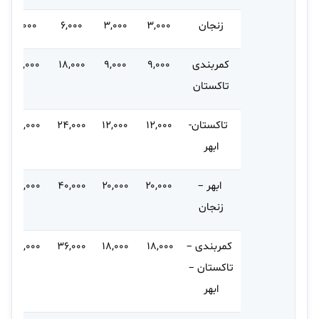
زنجان
۳,۰۰۰
۳,۰۰۰
۶,۰۰۰
۶,۰۰۰
کمربندی
۹,۰۰۰
۹,۰۰۰
۱۸,۰۰۰
۱۸,۰۰۰
تاکستان
تاکستان-
۱۲,۰۰۰
۱۲,۰۰۰
۲۴,۰۰۰
۲۴,۰۰۰
ابهر
ابهر –
۲۰,۰۰۰
۲۰,۰۰۰
۴۰,۰۰۰
۴۰,۰۰۰
زنجان
کمربندی –
۱۸,۰۰۰
۱۸,۰۰۰
۳۶,۰۰۰
۳۶,۰۰۰
تاکستان –
ابهر