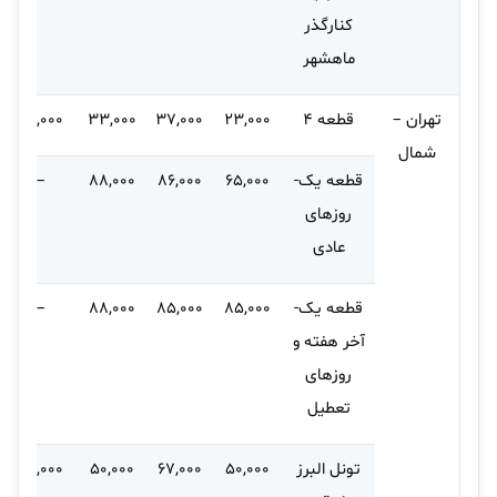
کنارگذر
ماهشهر
تهران –
قطعه ۴
۲۳,۰۰۰
۳۷,۰۰۰
۳۳,۰۰۰
۴۶,۰۰۰
شمال
قطعه یک-
۶۵,۰۰۰
۸۶,۰۰۰
۸۸,۰۰۰
–
روزهای
عادی
قطعه یک-
۸۵,۰۰۰
۸۵,۰۰۰
۸۸,۰۰۰
–
آخر هفته و
روزهای
تعطیل
تونل البرز
۵۰,۰۰۰
۶۷,۰۰۰
۵۰,۰۰۰
۵۹,۰۰۰