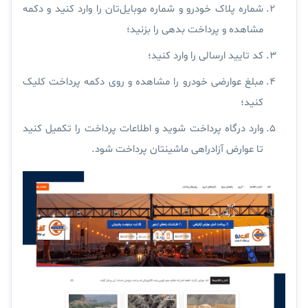
شماره پلاک خودرو و شماره موبایل‌تان را وارد کنید و دکمه
مشاهده و پرداخت بدهی را بزنید؛
کد تایید ارسالی را وارد کنید؛
مبلغ عوارضی خودرو را مشاهده و روی دکمه پرداخت کلیک
کنید؛
وارد درگاه پرداخت شوید و اطلاعات پرداخت را تکمیل کنید
تا عوارض آزادراهی ماشینتان پرداخت شود.