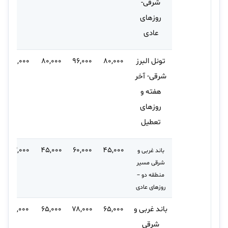
شرقی-
روزهای
عادی
تونل البرز
۸۰,۰۰۰
۹۶,۰۰۰
۸۰,۰۰۰
۸۸,۰۰۰
شرقی- آخر
هفته و
روزهای
تعطیل
۵۳,۰۰۰
۴۵,۰۰۰
۶۰,۰۰۰
۴۵,۰۰۰
باند غربی و
شرقی مسیر
منطقه دو –
روزهای عادی
باند غربی و
۶۵,۰۰۰
۷۸,۰۰۰
۶۵,۰۰۰
۷۲,۰۰۰
شرقی