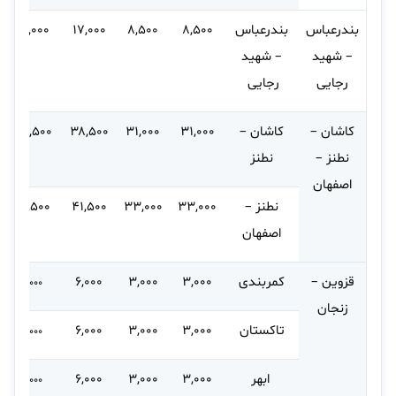
بندرعباس
بندرعباس
۸,۵۰۰
۸,۵۰۰
۱۷,۰۰۰
۱۷,۰۰۰
– شهید
– شهید
رجایی
رجایی
کاشان –
کاشان –
۳۱,۰۰۰
۳۱,۰۰۰
۳۸,۵۰۰
۳۸,۵۰۰
نطنز –
نطنز
اصفهان
نطنز –
۳۳,۰۰۰
۳۳,۰۰۰
۴۱,۵۰۰
۴۱,۵۰۰
اصفهان
قزوین –
کمربندی
۳,۰۰۰
۳,۰۰۰
۶,۰۰۰
۶,۰۰۰
زنجان
تاکستان
۳,۰۰۰
۳,۰۰۰
۶,۰۰۰
۶,۰۰۰
ابهر
۳,۰۰۰
۳,۰۰۰
۶,۰۰۰
۶,۰۰۰