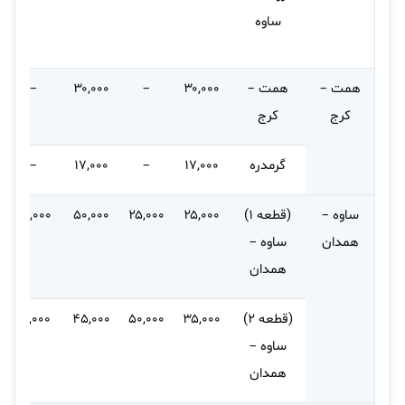
ساوه
همت –
همت –
۳۰,۰۰۰
–
۳۰,۰۰۰
–
کرج
کرج
گرمدره
۱۷,۰۰۰
–
۱۷,۰۰۰
–
ساوه –
(قطعه ۱)
۲۵,۰۰۰
۲۵,۰۰۰
۵۰,۰۰۰
۵۰,۰۰۰
همدان
ساوه –
همدان
(قطعه ۲)
۳۵,۰۰۰
۵۰,۰۰۰
۴۵,۰۰۰
۶۰,۰۰۰
ساوه –
همدان