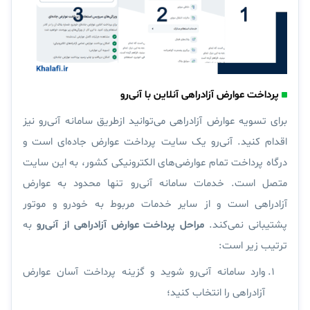
پرداخت عوارض آزادراهی آنلاین با آنی‌رو
برای تسویه عوارض آزادراهی می‌توانید ازطریق سامانه آنی‌رو نیز
اقدام کنید. آنی‌رو یک سایت پرداخت عوارض جاده‌ای است و
درگاه پرداخت تمام عوارضی‌های الکترونیکی کشور، به این سایت
متصل است.
خدمات سامانه آنی‌رو تنها محدود به عوارض
آزادراهی است
و از سایر خدمات مربوط به خودرو و موتور
پشتیبانی نمی‌کند.
مراحل پرداخت عوارض آزادراهی از آنی‌رو
به
ترتیب زیر است:
وارد سامانه آنی‌رو شوید و گزینه
پرداخت آسان عوارض
آزادراهی
را انتخاب کنید؛