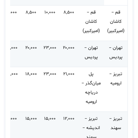
قم –
قم –
۸,۵۰۰
۱۰,۰۰۰
۸,۵۰۰
۱۰,۰۰۰
کاشان
کاشان
(امیرکبیر)
(امیرکبیر)
تهران –
تهران –
۲۰,۰۰۰
۲۳,۰۰۰
۲۰,۰۰۰
۳۶,۰۰۰
پردیس
پردیس
تبریز –
پل
۲۱,۰۰۰
۲۳,۰۰۰
۱۸,۰۰۰
۳۵,۰۰۰
ارومیه
میان‌گذر –
دریاچه
ارومیه
تبریز –
تبریز –
۱۲,۰۰۰
۱۵,۰۰۰
۱۵,۰۰۰
۱۹,۰۰۰
سهند
اندیشه –
سهند