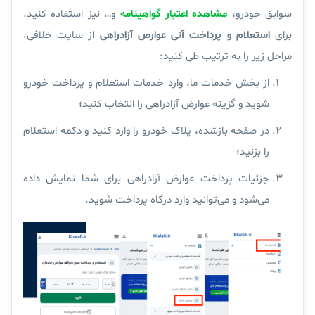
سوابق خودرو،
مشاهده اعتبار گواهینامه
و… نیز استفاده کنید.
برای
استعلام و پرداخت آنی عوارض آزادراهی
از سایت خلافی،
مراحل زیر را به ترتیب طی کنید:
از بخش خدمات ما، وارد خدمات استعلام و پرداخت خودرو
شوید و گزینه عوارض آزادراهی را انتخاب کنید؛
در صفحه بازشده، پلاک خودرو را وارد کنید و دکمه استعلام
را بزنید؛
جزئیات پرداخت عوارض آزادراهی برای شما نمایش داده
می‌شود و می‌توانید وارد درگاه پرداخت شوید.