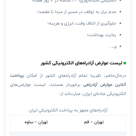
دسترسی شبانه‌روزی، ۲۴ ساعته در ۷ روز هفته؛
عدم نیاز به توقف در مسیر از مبدا تا مقصد؛
جلوگیری از اتلاف وقت، انرژی و هزینه؛
رعایت بهداشت؛
و… .
لیست عوارض آزادراه‌های الکترونیکی کشور
درحال‌حاضر، تقریبا تمام آزادراه‌های کشور از امکان
پرداخت
آنلاین عوارض آزادراهی
برخوردار هستند. لیست عوارضی‌های
الکترونیکی جاده‌ای ایران، عبارت‌اند از:
آزادراه‌های مجهز به پرداخت الکترونیکی ایران
تهران – قم
تهران – ساوه