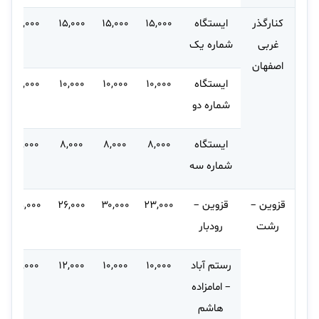
کنارگذر
ایستگاه
۱۵,۰۰۰
۱۵,۰۰۰
۱۵,۰۰۰
۱۸,۰۰۰
غربی
شماره یک
اصفهان
ایستگاه
۱۰,۰۰۰
۱۰,۰۰۰
۱۰,۰۰۰
۱۳,۰۰۰
شماره دو
ایستگاه
۸,۰۰۰
۸,۰۰۰
۸,۰۰۰
۱۰,۰۰۰
شماره سه
قزوین –
قزوین –
۲۳,۰۰۰
۳۰,۰۰۰
۲۶,۰۰۰
۳۵,۰۰۰
رشت
رودبار
رستم آباد
۱۰,۰۰۰
۱۰,۰۰۰
۱۲,۰۰۰
۱۲,۰۰۰
– امامزاده
هاشم