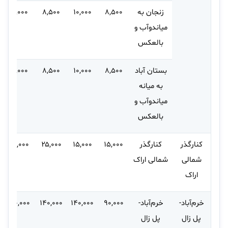
زنجان به
۸,۵۰۰
۱۰,۰۰۰
۸,۵۰۰
۱۲,۰۰۰
میاندوآب و
بالعکس
بستان آباد
۸,۵۰۰
۱۰,۰۰۰
۸,۵۰۰
۱۲,۰۰۰
به میانه
میاندوآب و
بالعکس
کنارگذر
کنارگذر
۱۵,۰۰۰
۱۵,۰۰۰
۲۵,۰۰۰
۳۰,۰۰۰
شمالی
شمالی اراک
اراک
خرم‌آباد-
خرم‌آباد-
۹۰,۰۰۰
۱۴۰,۰۰۰
۱۴۰,۰۰۰
۲۰۰,۰۰۰
پل زال
پل زال