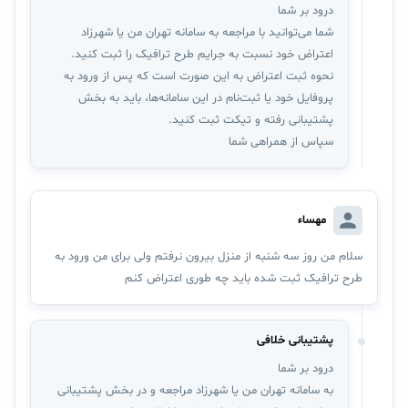
درود بر شما
شما می‌توانید با مراجعه به سامانه تهران من یا شهرزاد
اعتراض خود نسبت به جرایم طرح ترافیک را ثبت کنید.
نحوه ثبت اعتراض به این صورت است که پس از ورود به
پروفایل خود یا ثبت‌نام در این سامانه‌ها، باید به بخش
پشتیبانی رفته و تیکت ثبت کنید.
سپاس از همراهی شما
مهساء
سلام من روز سه شنبه از منزل بیرون نرفتم ولی برای من ورود به
طرح ترافیک ثبت شده باید چه طوری اعتراض کنم
پشتیبانی خلافی
درود بر شما
به سامانه تهران من یا شهرزاد مراجعه و در بخش پشتیبانی