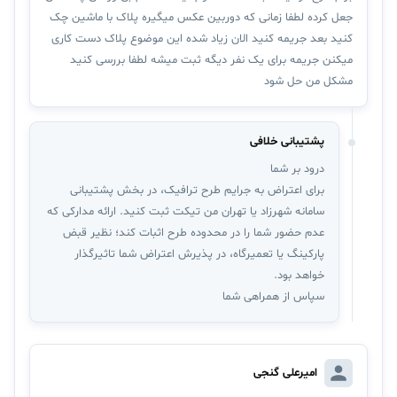
جعل کرده لطفا زمانی که دوربین عکس میگیره پلاک با ماشین چک
کنید بعد جریمه کنید الان زیاد شده این موضوع پلاک دست کاری
میکنن جریمه برای یک نفر دیگه ثبت میشه لطفا بررسی کنید
مشکل من حل شود
پشتیبانی خلافی
درود بر شما
برای اعتراض به جرایم طرح ترافیک، در بخش پشتیبانی
سامانه شهرزاد یا تهران من تیکت ثبت کنید. ارائه مدارکی که
عدم حضور شما را در محدوده طرح اثبات کند؛ نظیر قبض
پارکینگ یا تعمیرگاه، در پذیرش اعتراض شما تاثیرگذار
خواهد بود.
سپاس از همراهی شما
امیرعلی گنجی