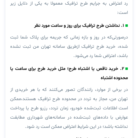
رد اعتراض به جرایم طرح ترافیک معمولا به یکی از دلایل زیر
است:
۱. نداشتن طرح ترافیک برای روز و ساعت مورد نظر
درصورتی‌که در روز و بازه زمانی که جریمه برای پلاک شما ثبت
شده، خرید طرح ترافیک ازطریق سامانه تهران من ثبت نشده
باشد، اعتراض شما رد می‌شود.
۲. خرید ناقص یا اشتباه طرح؛ مثل خرید طرح برای ساعت یا
محدوده اشتباه
در برخی از موارد، رانندگان تصور می‌کنند که با هر خریدی از
تهران من، مجاز به تردد در محدوده طرح ترافیک هستند،ممکن
است اطلاعات ثبت‌شده خودرو، زمان تردد، رزرو طرح یا پرداخت
عوارض با داده‌های ثبت‌شده در سامانه‌های شهرداری مطابقت
نداشته باشد؛ در این شرایط اعتراض ممکن است رد شود.