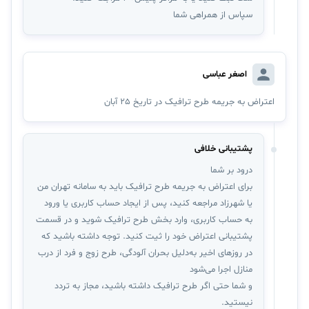
سپاس از همراهی شما
اصغر عباسی
اعتراض به جریمه طرح ترافیک در تاریخ 25 آبان
پشتیبانی خلافی
درود بر شما
برای اعتراض به جریمه طرح ترافیک باید به سامانه تهران من
یا شهرزاد مراجعه کنید، پس از ایجاد حساب کاربری یا ورود
به حساب کاربری، وارد بخش طرح ترافیک شوید و در قسمت
پشتیبانی اعتراض خود را ثیت کنید. توجه داشته‌ باشید که
در روزهای اخیر به‌دلیل بحران آلودگی، طرح زوج و فرد از درب
منازل اجرا می‌شود
و شما حتی اگر طرح ترافیک داشته باشید، مجاز به تردد
نیستید.