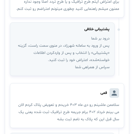
برای اعتراض آیتم طرح ترافیک و یا طرح تردد اصلا وجود نداره
ممنون میشم راهنمایی کنید چطوری میتونم اعتراضم رو ثبت کنم.
پشتیبانی خلافی
درود بر شما
پس از ورود به سامانه شهرزاد، در منوی سمت راست، گزینه
«پشتیبانی» را انتخاب و پس از واردکردن اطلاعات
خواسته‌شده، اعتراض خود را ثبت کنید.
سپاس از همراهی شما
قمی
سلاممن ماشینم رو دی ماه ۴۰۳ خریدم و تعویض پلاک کردم الان
می بینم خرداد ۴۰۲ برام جریمه طرح ترافیک ثبت شده یعنی یک
سال قبل این که پلاک به نامم ثبت بشه