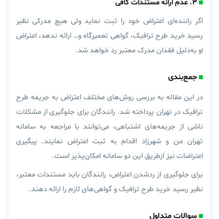
۳. عدم ارائه مستندات کافی
اگر راننده‌ای اعتراض خود را ثبت نماید ولی هیچ مدرکی نظیر
رسید خرید طرح ترافیک، گواهی تعمیرگاه و… ارائه ندهد، اعتراض
او به‌دلیل فقدان مدرک معتبر رد خواهد شد.
جمع‌بندی
در این مقاله به بررسی روش‌های مختلف
اعتراض به جریمه طرح
ترافیک
در تهران پرداخته شد. رانندگان برای جلوگیری از مشکلات
ناشی از جریمه‌های اشتباهی، می‌توانند با مراجعه به سامانه
تهران من
و
شهرزاد
اقدام به ثبت اعتراض نمایند. پیگیری
اعتراضات نیز ازطریق این دو سامانه امکان‌پذیر است.
برای جلوگیری از ردشدن اعتراض، رانندگان باید مستندات معتبر،
نظیر رسید خرید طرح ترافیک و گواهی‌های لازم را ارائه دهند.
سوالات متداول