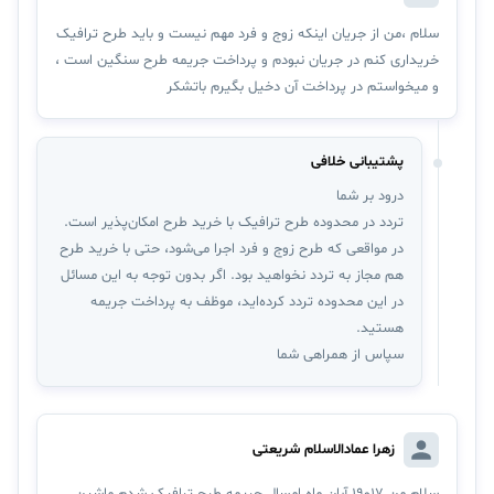
سلام ،من از جریان اینکه زوج و فرد مهم نیست و باید طرح ترافیک
خریداری کنم در جریان نبودم و پرداخت جریمه طرح سنگین است ،
و میخواستم در پرداخت آن دخیل بگیرم باتشکر
پشتیبانی خلافی
درود بر شما
تردد در محدوده طرح ترافیک با خرید طرح امکان‌پذیر است.
در مواقعی که طرح زوج و فرد اجرا می‌شود، حتی با خرید طرح
هم مجاز به تردد نخواهید بود. اگر بدون توجه به این مسائل
در این محدوده تردد کرده‌اید، موظف به پرداخت جریمه
هستید.
سپاس از همراهی شما
زهرا عمادالاسلام شریعتی