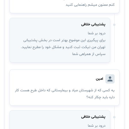
کنم ممنون میشم راهنمایی کنید
پشتیبانی خلافی
درود بر شما
برای پیگیری این موضوع بهتر است در بخش پشتیبانی
تهران من تیکت ثبت کنید و مشکل خود را مطرح نمایید.
سپاس از همراهی شما
امین
یه کسی که از شهرستان میاد و بیمارستانی که داخل طرح هست کار
داره باید چکار کنه؟
پشتیبانی خلافی
درود بر شما