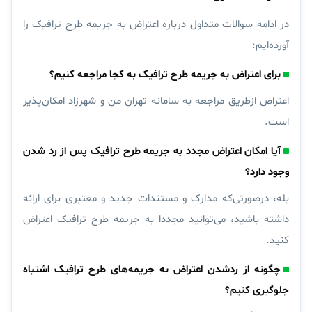
در ادامه سوالات متداول درباره اعتراض به جریمه طرح ترافیک را
آورده‌ایم:
برای اعتراض به جریمه طرح ترافیک به کجا مراجعه کنیم؟
اعتراض ازطریق مراجعه به سامانه
تهران من
و
شهرزاد
امکان‌پذیر
است.
آیا امکان اعتراض مجدد به جریمه طرح ترافیک پس از رد شدن
وجود دارد؟
بله، درصورتی‌که مدارک و مستندات جدید و معتبری برای ارائه
داشته باشید، می‌توانید مجددا به جریمه طرح ترافیک اعتراض
کنید.
چگونه از ردشدن اعتراض به جریمه‌های طرح ترافیک اشتباه
جلوگیری کنیم؟