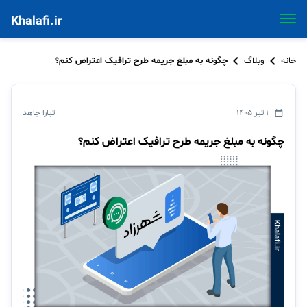
Khalafi.ir
خانه
وبلاگ
چگونه به مبلغ جریمه طرح ترافیک اعتراض کنم؟
۱ تیر ۱۴۰۵
تیارا جاهد
چگونه به مبلغ جریمه طرح ترافیک اعتراض کنم؟