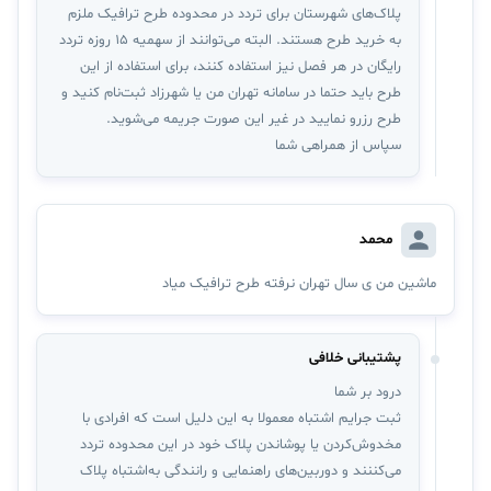
پلاک‌های شهرستان برای تردد در محدوده طرح ترافیک ملزم
به خرید طرح هستند. البته می‌توانند از سهمیه ۱۵ روزه تردد
رایگان در هر فصل نیز استفاده کنند، برای استفاده از این
طرح باید حتما در سامانه تهران من یا شهرزاد ثبت‌نام کنید و
طرح رزرو نمایید در غیر این صورت جریمه می‌شوید.
سپاس از همراهی شما
محمد
ماشین من ی سال تهران نرفته طرح ترافیک میاد
پشتیبانی خلافی
درود بر شما
ثبت جرایم اشتباه معمولا به این دلیل است که افرادی با
مخدوش‌کردن یا پوشاندن پلاک خود در این محدوده تردد
می‌کننند و دوربین‌‌های راهنمایی و رانندگی به‌اشتباه پلاک