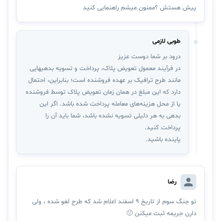
پیش هستش ؟ممنون میشم راهنمایی کنید
طوبی لازمی
درود بر شما دوست عزیز
در فرآیند معمول تعویض پلاک، پرداخت و تسویه بدهیهایی
مانند طرح ترافیک بر عهده فروشنده است؛ بنابراین، احتمال
دارد که این مبلغ در همان زمان تعویض پلاک توسط فروشنده
یا از محل هزینه‌های معامله پرداخت شده باشد. اگر این
بدهی به هر دلیلی تسویه نشده باشد، شما باید آن را
پرداخت کنید.
پاینده باشید.
رضا
تو جنگ سوم از تاریخ 9 اسفند اعلام شد که طرح لغو شده ، ولی
دارن جریمه ثبت میکنن 🙁