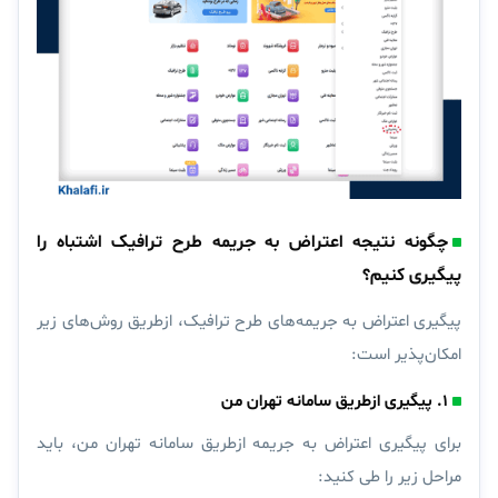
چگونه نتیجه اعتراض به جریمه طرح ترافیک اشتباه را
پیگیری کنیم؟
پیگیری اعتراض به جریمه‌های طرح ترافیک، ازطریق روش‌های زیر
امکان‌پذیر است:
۱. پیگیری ازطریق سامانه تهران من
برای پیگیری اعتراض به جریمه ازطریق سامانه تهران من، باید
مراحل زیر را طی کنید: