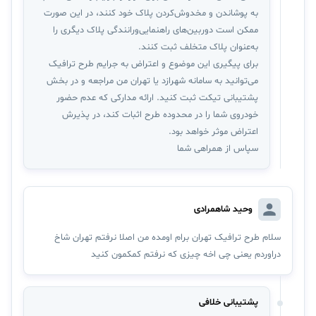
به پوشاندن و مخدوش‌کردن پلاک خود کنند، در این صورت
ممکن است دوربین‌های راهنمایی‌ورانندگی پلاک دیگری را
به‌عنوان پلاک متخلف ثبت کنند.
برای پیگیری این موضوع و اعتراض به جرایم طرح ترافیک
می‌توانید به سامانه شهرازد یا تهران من مراجعه و در بخش
پشتیبانی تیکت ثبت کنید. ارائه مدارکی که عدم حضور
خودروی شما را در محدوده طرح اثبات کند، در پذیرش
اعتراض موثر خواهد بود.
سپاس از همراهی شما
وحید شاهمرادی
سلام طرح ترافیک تهران برام اومده من اصلا نرفتم تهران شاخ
دراوردم یعنی چی اخه چیزی که نرفتم کمکمون کنید
پشتیبانی خلافی