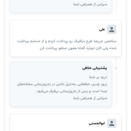
سپاس از همراهی شما
علی
سلاممن جریمه طرح ترافیک رو پرداخت کردم و از حسابم برداشت
شده ولی الان دوباره گفته همون مبلغو پرداخت کن
پشتیبانی خلافی
درود بر شما
بروز چنین خطاهایی به‌دلیل تاخیر در به‌روزرسانی سامانه‌های
مبدا است و پس از به‌روزرسانی برطرف می‌شود.
سپاس از همراهی شما
ابوالحسنی