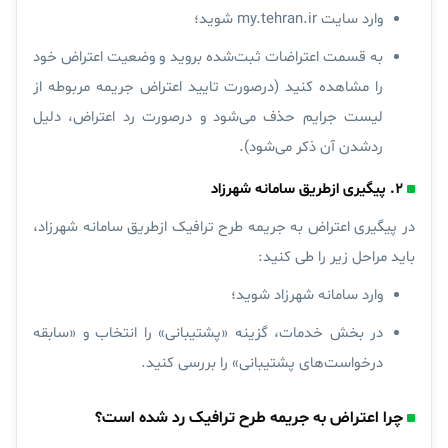
وارد سایت my.tehran.ir شوید؛
به قسمت اعتراضات ثبت‌شده بروید و وضعیت اعتراض خود
را مشاهده کنید (درصورت تایید اعتراض جریمه مربوطه از
لیست جرایم حذف می‌شود و درصورت رد اعتراض، دلیل
ردشدن آن ذکر می‌شود).
۲. پیگیری ازطریق سامانه شهرزاد
در پیگیری اعتراض به جریمه طرح ترافیک ازطریق سامانه شهرزاد،
باید مراحل زیر را طی کنید:
وارد سامانه شهرزاد شوید؛
در بخش خدمات، گزینه «پشتیبانی» را انتخاب و «سابقه
درخواست‌های پشتیبانی» را بررسی کنید.
چرا اعتراض به جریمه طرح ترافیک رد شده است؟