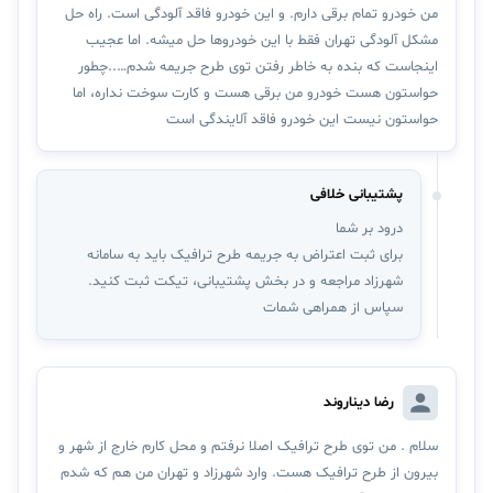
من خودرو تمام برقی دارم. و این خودرو فاقد آلودگی است. راه حل
مشکل آلودگی تهران فقط با این خودروها حل میشه. اما عجیب
اینجاست که بنده به خاطر رفتن توی طرح جریمه شدم…..چطور
حواستون هست خودرو من برقی هست و کارت سوخت نداره، اما
حواستون نیست این خودرو فاقد آلایندگی است
پشتیبانی خلافی
درود بر شما
برای ثبت اعتراض به جریمه طرح ترافیک باید به سامانه
شهرزاد مراجعه و در بخش پشتیبانی، تیکت ثبت کنید.
سپاس از همراهی شمات
رضا دیناروند
سلام . من توی طرح ترافیک اصلا نرفتم و محل کارم خارج از شهر و
بیرون از طرح ترافیک هست. وارد شهرزاد و تهران من هم که شدم