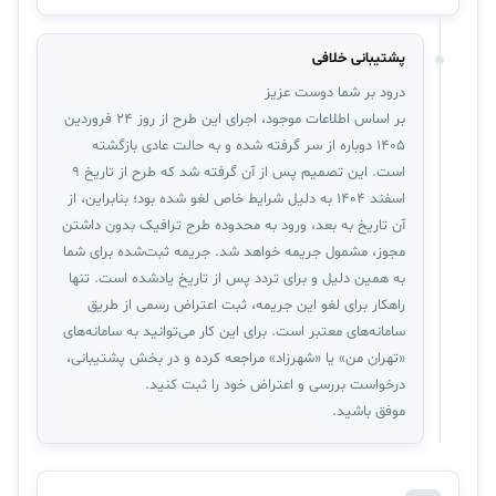
پشتیبانی خلافی
درود بر شما دوست عزیز
بر اساس اطلاعات موجود، اجرای این طرح از روز ۲۴ فروردین
۱۴۰۵ دوباره از سر گرفته شده و به حالت عادی بازگشته
است. این تصمیم پس از آن گرفته شد که طرح از تاریخ ۹
اسفند ۱۴۰۴ به دلیل شرایط خاص لغو شده بود؛ بنابراین، از
آن تاریخ به بعد، ورود به محدوده طرح ترافیک بدون داشتن
مجوز، مشمول جریمه خواهد شد. جریمه ثبت‌شده برای شما
به همین دلیل و برای تردد پس از تاریخ یادشده است. تنها
راهکار برای لغو این جریمه، ثبت اعتراض رسمی از طریق
سامانه‌های معتبر است. برای این کار می‌توانید به سامانه‌های
«تهران من» یا «شهرزاد» مراجعه کرده و در بخش پشتیبانی،
درخواست بررسی و اعتراض خود را ثبت کنید.
موفق باشید.