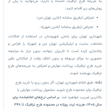
به جریمه طرح ترافیک اشتباه را دارید، می‌توانید با یکی از
روش‌های زیر اقدام کنید:
اعتراض ازطریق سامانه آنلاین تهران من؛
اعتراض ازطریق سامانه آنلاین شهرزاد.
شهرداری تهران برای راحتی شهروندان در استفاده از امکانات
مختلف، سایت و اپلیکیشن
تهران من و شهرزاد
را طراحی و
راه‌اندازی کرده است تا کاربران بتوانند بدون نیاز به مراجعه
حضوری به مراکز مربوطه و بدون اتلاف وقت از امکاناتی نظیر
خرید طرح ترافیک، پرداخت عوارض و اعتراض به جریمه‌های طرح
ترافیک بهره‌مند شوند.
نکته
: طبق اعلام شهرداری تهران، اگر بدون رزرو یا خرید طرح
ترافیک وارد محدوده طرح شوید، مشمول پرداخت عوارض با
بالاترین ضریب خواهید شد.
بر اساس نرخ‌های اعلام‌شده برای
سال ۱۴۰۵، هزینه تردد روزانه در محدوده طرح ترافیک تا ۳۴۸