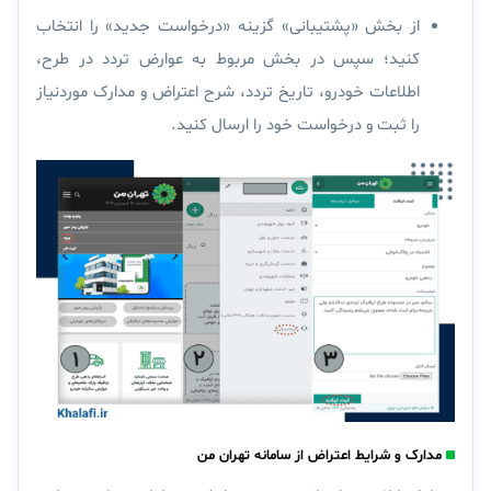
از بخش «پشتیبانی» گزینه «درخواست جدید» را انتخاب
کنید؛ سپس در بخش مربوط به عوارض تردد در طرح،
اطلاعات خودرو، تاریخ تردد، شرح اعتراض و مدارک موردنیاز
را ثبت و درخواست خود را ارسال کنید.
مدارک و شرایط اعتراض از سامانه تهران من