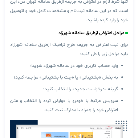
تنها شرط لازم در اعتراض به جریمه ازطریق سامانه تهران من، این
است که در این سامانه
ثبت‌نام
و مشخصات کامل خود و اتومبیل
خود را وارد کرده باشید.
مراحل اعتراض ازطریق سامانه شهرزاد
برای ثبت اعتراض به جریمه طرح ترافیک ازطریق سامانه شهرزاد
باید مراحل زیر را طی کنید:
وارد حساب کاربری خود در سامانه شهرزاد شوید؛
به بخش «پشتیبانی» یا «چت با پشتیبانی» مراجعه کنید؛
گزینه «درخواست جدید» را انتخاب کنید؛
سرویس مرتبط با خودرو یا عوارض تردد را انتخاب و متن
اعتراض خود را همراه با مدارک ثبت کنید.