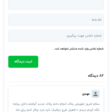
شماره تماس وارد شده منتشر نخواهد شد.
ثبت دیدگاه
82 دیدگاه
مهدی
سلام امروز تعویض پلاک انجام دادم پلاک جدید گرفتم داخل برنامه
نگاه کردم دیدم ۵۰۰هزار طرح ترافیک داره باید چکار کنم برای ماه