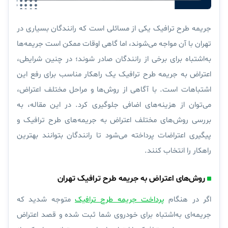
جریمه‌ طرح ترافیک یکی از مسائلی است که رانندگان بسیاری در
تهران با آن مواجه می‌شوند، اما گاهی اوقات ممکن است جریمه‌ها
به‌اشتباه برای برخی از رانندگان صادر شوند؛ در چنین شرایطی،
اعتراض به جریمه طرح ترافیک
یک راهکار مناسب برای رفع این
اشتباهات است. با آگاهی از روش‌ها و مراحل مختلف اعتراض،
می‌توان از هزینه‌های اضافی جلوگیری کرد. در این مقاله، به
بررسی روش‌های مختلف اعتراض به جریمه‌های طرح ترافیک و
پیگیری اعتراضات پرداخته می‌شود تا رانندگان بتوانند بهترین
راهکار را انتخاب کنند.
روش‌های اعتراض به جریمه طرح ترافیک تهران
اگر در هنگام
پرداخت جریمه طرح ترافیک
متوجه شدید که
جریمه‌ای به‌اشتباه برای خودروی شما ثبت شده و قصد اعتراض