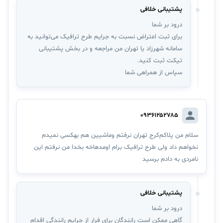
پشتیبانی خلافی
درود بر شما
برای ثبت اعتراض نسبت به جرایم طرح ترافیک می‌توانید به
سامانه شهرزاد یا تهران من مراجعه و در بخش پشتیبانی
تیکت ثبت کنید.
سپاس از همراهی شما
۰۹۳۶۱۲۵۲۷۸۵
سلام من پلاکم‌کرج تهران نرفتم وماشیین هم بهکسی نمیدم
نخواهم داد ولی طرح ترافیک برام اومدهاخه بخدا من نرفتم این
نامردی به دادم برسید
پشتیبانی خلافی
درود بر شما
گاهی ممکن است رانندگان برای فرار از جرایم رانندگی اقدام