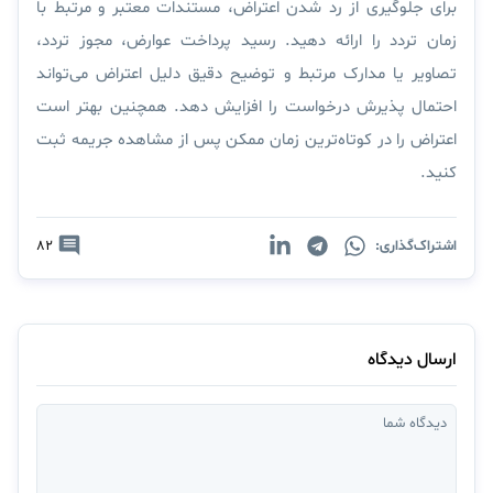
برای جلوگیری از رد شدن اعتراض، مستندات معتبر و مرتبط با
زمان تردد را ارائه دهید. رسید پرداخت عوارض، مجوز تردد،
تصاویر یا مدارک مرتبط و توضیح دقیق دلیل اعتراض می‌تواند
احتمال پذیرش درخواست را افزایش دهد. همچنین بهتر است
اعتراض را در کوتاه‌ترین زمان ممکن پس از مشاهده جریمه ثبت
کنید.
اشتراک‌گذاری:
82
ارسال دیدگاه