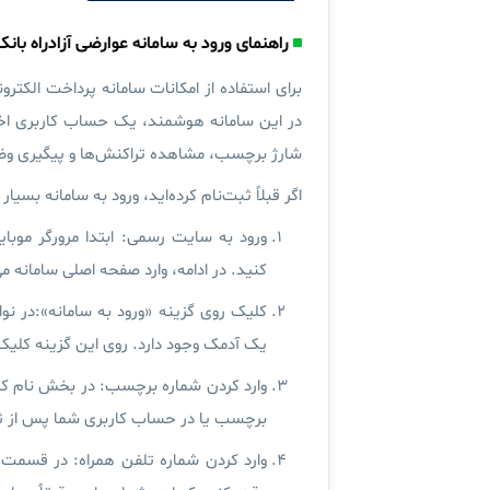
راهنمای ورود به سامانه عوارضی آزادراه با
برای استفاده از امکانات سامانه پرداخت الکتر
در این سامانه هوشمند، یک حساب کاربری اخت
شارژ برچسب، مشاهده تراکنش‌ها و پیگیری وض
اگر قبلاً ثبت‌نام کرده‌اید، ورود به سامانه بسی
ورود به سایت رسمی:
ابتدا مرورگر موبای
کنید. در ادامه، وارد صفحه اصلی سامانه م
کلیک روی گزینه «ورود به سامانه»:
در نو
یک آدمک وجود دارد. روی این گزینه کلیک 
وارد کردن شماره برچسب:
در بخش نام کار
برچسب یا در حساب کاربری شما پس از ثب
وارد کردن شماره تلفن همراه:
در قسمت رمز