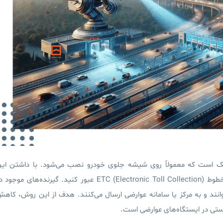
ست که معمولاً روی شیشه جلوی خودرو نصب می‌شود. با داشتن ای
 خطوط
Electronic Toll Collection
(
ETC
) عبور کنید. گیرنده‌های موجود د
نند و به مرکز یا سامانه عوارضی ارسال می‌کنند. هدف از این روش، کاه
تی در ایستگاه‌های عوارضی است.