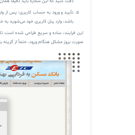
دقت کنید که این شماره باید دقیقاً هما
تأیید و ورود به حساب کاربری:
پس از وارد
باشد، وارد پنل کاربری خود می‌شوید به خ
این فرایند، ساده و سریع طراحی شده است تا 
صورت بروز مشکل هنگام ورود
، حتماً از گزینه 