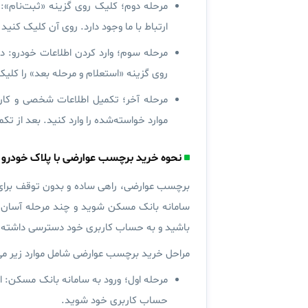
مرحله دوم؛ کلیک روی گزینه «ثبت‌نام»:
ارتباط با ما وجود دارد. روی آن کلیک کنید
مرحله سوم؛ وارد کردن اطلاعات خودرو:
در
روی گزینه «
استعلام و مرحله بعد
» را کلیک
مرحله آخر؛ تکمیل اطلاعات شخصی و کار
موارد خواسته‌شده را وارد کنید. بعد از ت
نحوه خرید برچسب عوارضی با پلاک خودرو
برچسب عوارضی، راهی ساده و بدون توقف برای پ
سامانه بانک مسکن شوید و چند مرحله آسان را 
باشید و به حساب کاربری خود دسترسی داشته 
مراحل خرید برچسب عوارضی شامل موارد زیر می
مرحله اول؛ ورود به سامانه بانک مسکن:
ا
حساب کاربری خود شوید.