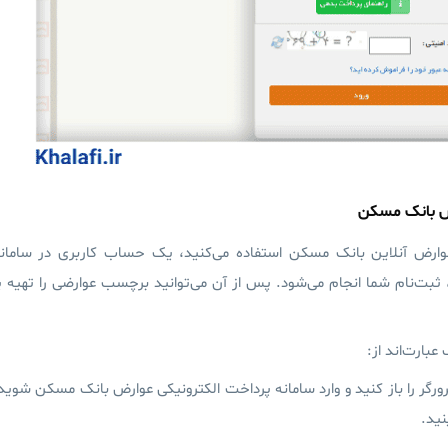
رض بانک مسکن
وارض آنلاین بانک مسکن استفاده می‌کنید، یک حساب کاربری در سامان
 ثبت‌نام شما انجام می‌شود. پس از آن می‌توانید برچسب عوارضی را تهیه ی
بارت‌اند از:
رورگر را باز کنید و وارد
سامانه پرداخت الکترونیکی عوارض بانک مسکن
شوید
نید.