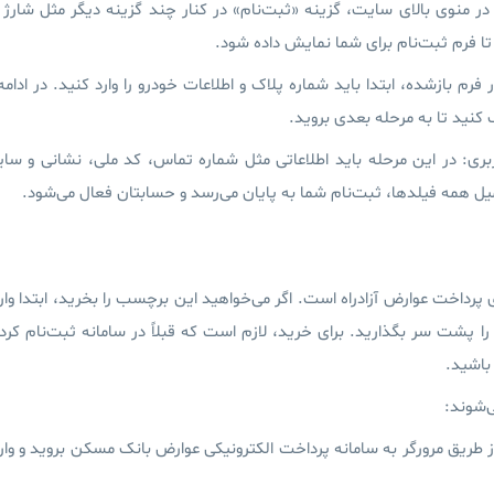
در منوی بالای سایت، گزینه «
ثبت‌نام
» در کنار چند گزینه دیگر مثل شارژ 
 تا فرم ثبت‌نام برای شما نمایش داده شود.
 فرم بازشده، ابتدا باید شماره پلاک و اطلاعات خودرو را وارد کنید. در ادامه
 کنید تا به مرحله بعدی بروید.
بری:
در این مرحله باید اطلاعاتی مثل شماره تماس، کد ملی، نشانی و سای
کمیل همه فیلدها، ثبت‌نام شما به پایان می‌رسد و حسابتان فعال می‌شود.
رداخت عوارض آزادراه است. اگر می‌خواهید این برچسب را بخرید، ابتدا وار
پشت سر بگذارید. برای خرید، لازم است که قبلاً در سامانه ثبت‌نام کرد
باشید.
‌شوند:
ز طریق مرورگر به
سامانه پرداخت الکترونیکی عوارض بانک مسکن
بروید و وار