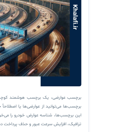
برچسب عوارضی، یک برچسب هوشمند کوچک ا
برچسب‌ها می‌توانید از عوارضی‌ها یا اصطلاحاً
این برچسب‌ها، شناسه عوارض خودرو را می‌خوا
ترافیک، افزایش سرعت عبور و حذف پرداخت دس