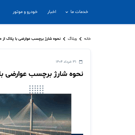
خدمات ما
اخبار
خودرو و موتور
خانه
وبلاگ
نحوه شارژ برچسب عوارضی با پلاک از 
۳۱ خرداد ۱۴۰۴
نحوه شارژ برچسب عوارضی با 