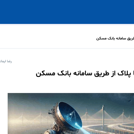
طریق سامانه بانک مسکن
رضا ایمان
پلاک از طریق سامانه بانک مسکن