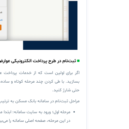
ثبت‌نام در طرح پرداخت الکترونیکی عوا
اگر برای اولین است که از خدمات پرداخت ع
بسازید. با طی کردن چند مرحله کوتاه و ساده،
حتی شارژ کنید.
مراحل ثبت‌نام در سامانه بانک مسکن به ترتیب ع
مرحله اول؛ ورود به سایت سامانه:
ابتدا م
در این مرحله، صفحه اصلی سامانه را می‌بی