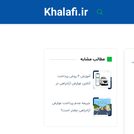
Khalafi.ir
مطالب مشابه
ی
آموزش ۴ روش پرداخت
آنلاین عوارض آزادراهی در
سال ۱۴۰۵
جریمه عدم پرداخت عوارض
آزادراهی چقدر است؟