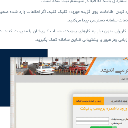
ن شماره‌ای باشد که قبلاً در سیستم ثبت شده است.
 کردن اطلاعات، روی گزینه «
ورود
» کلیک کنید. اگر اطلاعات وارد شده صحی
دمات سامانه دسترسی پیدا می‌کنید.
کاربران بدون نیاز به کارهای پیچیده، حساب کاری‌شان را مدیریت کنند.
د
بازیابی رمز عبور یا پشتیبانی آنلاین سامانه کمک بگیرید.