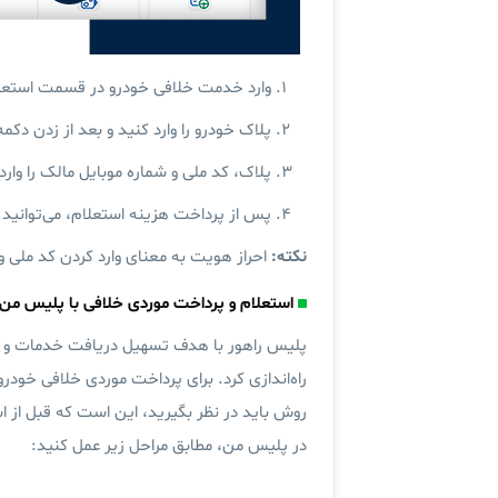
وارد خدمت خلافی خودرو در قسمت استعل
پلاک خودرو را وارد کنید و بعد از زدن دکمه
پلاک، کد ملی و شماره موبایل مالک را وارد
پس از پرداخت هزینه استعلام، می‌توانید 
نکته:
احراز هویت به معنای وارد کردن کد ملی و
استعلام و پرداخت موردی خلافی با پلیس من
پلیس راهور با هدف تسهیل دریافت خدمات و 
راه‌اندازی کرد. برای پرداخت موردی خلافی خودرو 
روش باید در نظر بگیرید،‌ این است که قبل از 
در پلیس من، مطابق مراحل زیر عمل کنید: