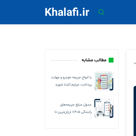
Khalafi.ir
مطالب مشابه
ی
با انواع جریمه خودرو و مهلت
پرداخت جرایم آشنا شوید
جدول مبلغ جریمه‌های
رانندگی ۱۴۰۵؛ ارزان‌ترین تا
گران‌ترین تخلف‌ها