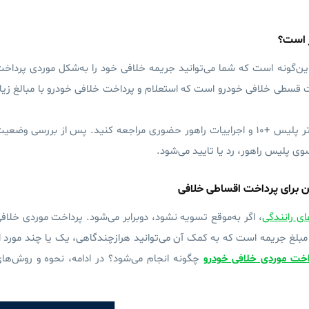
ر است؟
ن‌گونه است که شما می‌توانید جریمه خلافی خود را به‌شکل موردی پرداخ
ت قسطی خلافی خودرو است که استعلام و پرداخت خلافی خودرو با مبالغ زیا
برای تقسیط کل مبلغ جریمه باید به دفاتر پلیس +۱۰ و اجراییات راهور حضوری مراجعه کنید. پس از بررسی وضع
ی پلیس راهور، رد یا تایید می‌شود.
 برای پرداخت اقساطی خلافی
ی رانندگی
، اگر به‌موقع تسویه نشود، دوبرابر می‌شود.
پرداخت موردی خلاف
بلغ جریمه است که به کمک آن می‌توانید هرازچندگاهی، یک یا چند مورد ا
اخت موردی خلافی خودرو
چگونه انجام می‌شود؟ در ادامه، نحوه و روش‌ها