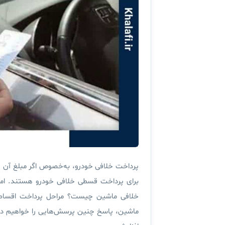
پرداخت خلافی خودرو، به‌خصوص اگر مبلغ آن زی
برای پرداخت قسطی خلافی خودرو هستند. اما
خلافی ماشین چیست؟ مراحل پرداخت اقساطی
ماشین، پاسخ چنین پرسش‌هایی را خواهیم داد؛ 