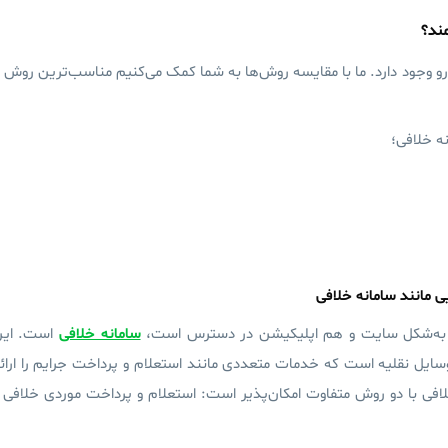
ند؟
و وجود دارد. ما با مقایسه‌ روش‌ها به شما کمک می‌کنیم مناسب‌ترین روش ر
ه خلافی؛
ی مانند سامانه خلافی
هم به‌شکل سایت و هم اپلیکیشن در دسترس است،
سامانه خلافی
است. این
وسایل نقلیه است که خدمات متعددی مانند استعلام و پرداخت جرایم را ارائ
لافی با دو روش متفاوت امکان‌پذیر است: استعلام و پرداخت موردی خلافی 