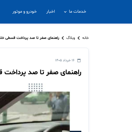
خدمات ما
اخبار
خودرو و موتور
خانه
وبلاگ
راهنمای صفر تا صد پرداخت قسطی خلا
۱۶ خرداد ۱۴۰۵
راهنمای صفر تا صد پرداخت 