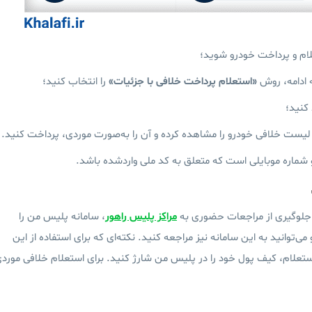
ام و پرداخت خودرو شوید؛
 ادامه، روش‌
«استعلام پرداخت خلافی با جزئیات»
را انتخاب کنید؛
 کنید؛
لیست خلافی خودرو را مشاهده کرده و آن را به‌صورت موردی، پرداخت کنید.
 شماره موبایلی است که متعلق به کد ملی واردشده باشد.
جلوگیری از مراجعات حضوری به
مراکز پلیس راهور
، سامانه پلیس من را
می‌توانید به این سامانه نیز مراجعه کنید. نکته‌ای که برای استفاده از این
استعلام، کیف پول خود را در پلیس من شارژ کنید. برای استعلام خلافی مورد