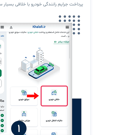
پرداخت جرایم رانندگی خودرو با خلافی بسیار س