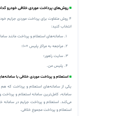
روش‌های پرداخت موردی خلافی خودرو کدام
۴ روش متفاوت برای پرداخت موردی جرایم خودر
انتخاب کنید:
سامانه‌های استعلام و پرداخت مانند سامان
مراجعه به مراکز پلیس +۱۰؛
سایت راهور؛
پلیس من.
استعلام و پرداخت موردی خلافی با سامانه‌های
یکی از سامانه‌های استعلام و پرداخت که 
سامانه، کامل‌ترین سامانه استعلام و پرداخت 
می‌کند. استعلام و پرداخت جرایم در سامانه خ
استعلام و پرداخت مجموع خلافی.