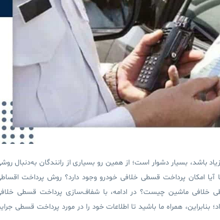
اد باشد، بسیار دشوار است؛ از همین رو بسیاری از رانندگان به‌دنبال روش
 آیا امکان پرداخت قسطی خلافی خودرو وجود دارد؟ روش پرداخت اقساط
 خلافی ماشین چیست؟ در ادامه، با شفاف‌سازی پرداخت قسطی خلاف
بنابراین، همراه ما باشید تا اطلاعات خود را در مورد پرداخت قسطی جرای