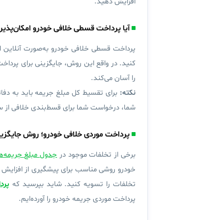
افزایش دهید.
آیا پرداخت قسطی خلافی خودرو امکان‌پذی
پرداخت قسطی خلافی خودرو به‌صورت آنلاین ای
کنید. در واقع این روش، جایگزینی برای پرداخ
را آسان می‌کند.
نکته:
شما، درخواست شما برای قسط‌بندی خلافی از سو
پرداخت موردی خلافی خودرو؛ روش جایگزین
برخی از تخلفات موجود در
جدول مبلغ جریمه‌ها
خودرو روشی مناسب برای پیشگیری از افزایش م
تخلفات را تسویه کنید. شاید بپرسید که
پرد
پرداخت موردی جریمه خودرو را آورده‌ایم.