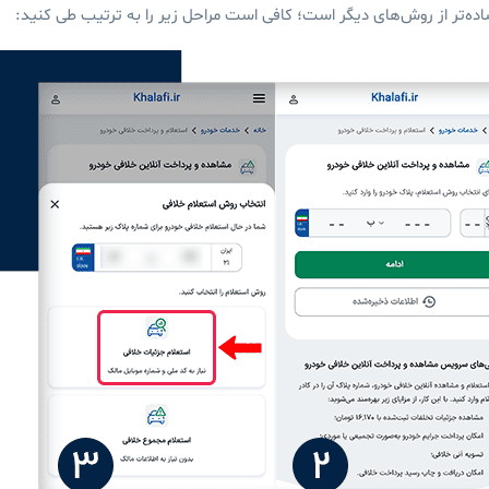
اده‌تر از روش‌های دیگر است؛ کافی است مراحل زیر را به ترتیب طی کنید: