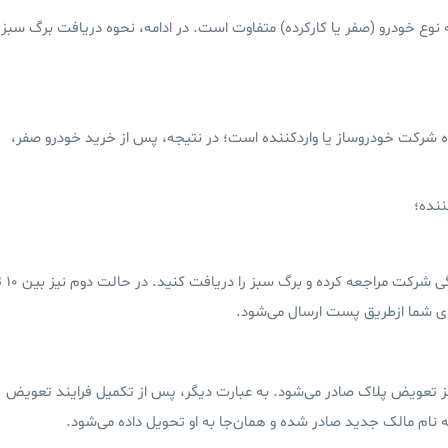
نوع خودرو (صفر یا کارکرده) متفاوت است. در ادامه، نحوه دریافت برگ سبز
 شرکت خودروساز یا واردکننده است؛ در نتیجه، پس از خرید خودرو صفر،
ننده؛
در حالت اول، باید به‌صورت حضوری به نمایندگی شرکت
ز تعویض پلاک صادر می‌شود. به عبارت دیگر، پس از تکمیل فرایند تعویض
 نام مالک جدید صادر شده و همان‌جا به او تحویل داده می‌شود.