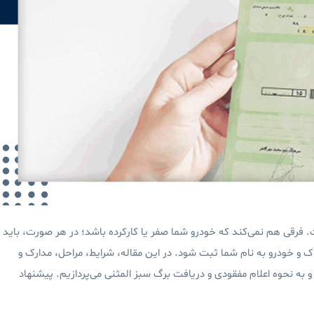
 فرقی هم نمی‌کند که خودرو شما صفر یا کارکرده باشد؛ در هر صورت، باید
اک و خودرو به‌ نام شما ثبت شود.
در این مقاله، شرایط، مراحل، مدارک و
 به نحوه اعلام مفقودی و دریافت برگ سبز المثنی می‌پردازیم. پیشنهاد