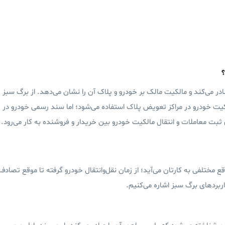
می‌کند و مالکیت مالک بر خودرو و پلاک آن را نشان می‌دهد. از برگ سبز
کیت خودرو در مراکز تعویض پلاک استفاده می‌شود؛ اما سند رسمی خودرو در
ثبت معاملات و انتقال مالکیت خودرو بین خریدار و فروشنده به کار می‌رود.
ع مختلفی به کارتان می‌آید؛ از زمان نقل‌وانتقال خودرو گرفته تا موقع تصادف
ربردهای برگ سبز اشاره می‌کنیم.