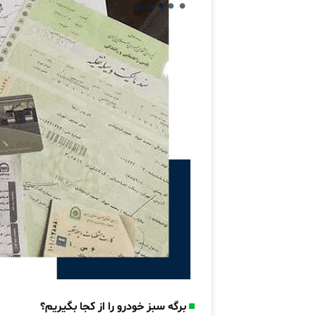
برگه سبز خودرو را از کجا بگیریم؟