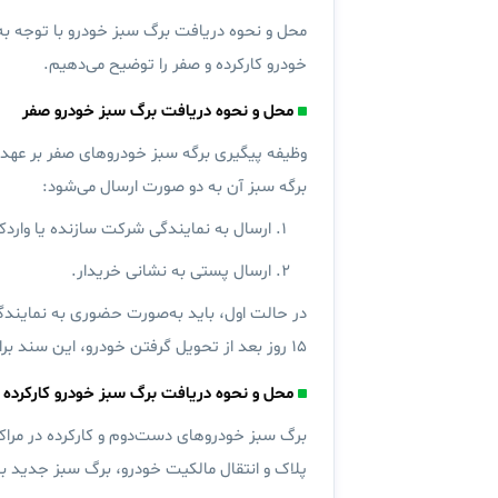
محل و نحوه دریافت برگ سبز خودرو با توجه به 
خودرو کارکرده و صفر را توضیح می‌دهیم.
محل و نحوه دریافت برگ سبز خودرو صفر
وظیفه پیگیری برگه سبز خودروهای صفر بر عهده
برگه سبز آن به دو صورت ارسال می‌شود:
ارسال به نمایندگی شرکت سازنده یا واردک
ارسال پستی به نشانی خریدار.
۱۵ روز بعد از تحویل گرفتن خودرو، این سند برای شما ازطریق پست ارسال می‌شود.
محل و نحوه دریافت برگ سبز خودرو کارکرده
برگ سبز خودروهای دست‌دوم و کارکرده در مراک
پلاک و انتقال مالکیت خودرو، برگ سبز جدید به