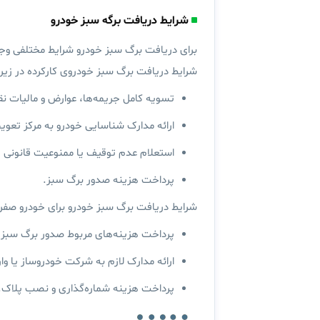
شرایط دریافت برگه سبز خودرو
برای دریافت برگ سبز خودرو شرایط مختلفی وجو
شرایط دریافت برگ سبز خودروی کارکرده
در زیر
تسویه کامل جریمه‌ها، عوارض و مالیات نقل
ارائه مدارک شناسایی خودرو به مرکز تعو
استعلام عدم توقیف یا ممنوعیت قانونی خ
پرداخت هزینه صدور برگ سبز.
شرایط دریافت برگ سبز خودرو برای خودرو صفر
پرداخت هزینه‌های مربوط صدور برگ سبز؛
ارائه مدارک لازم به شرکت خودروساز یا وا
پرداخت هزینه شماره‌گذاری و نصب پلاک.