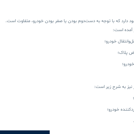
د دارد که با توجه به دست‌دوم‌ بودن یا صفر بودن خودرو، متفاوت است.
 آمده است:
‌وانتقال خودرو؛
یض پلاک؛
ودرو؛
نیز به شرح زیر است:
ردکننده خودرو؛