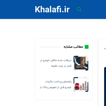
Khalafi.ir
مطالب مشابه
ه
دریافت عدم خلافی خودرو در
کمتر از چند دقیقه
راهنمای پرداخت مالیات
خودرو قبل از تعویض پلاک از
۲ روش