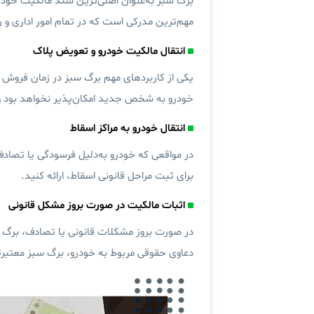
برگ سبز به‌عنوان اصلی‌ترین سند مالکیت خودرو
مهم‌ترین مدرکی است که در تمام امور اداری و ر
انتقال مالکیت خودرو و تعویض پلاک
یکی از کاربردهای مهم برگ سبز در زمان فروش 
خودرو به شخص جدید امکان‌پذیر نخواهد بود و
انتقال خودرو به مراکز اسقاط
در مواقعی که خودرو به‌دلیل فرسودگی یا تصادف 
برای ثبت مراحل قانونی اسقاط، ارائه کنید.
اثبات مالکیت در صورت بروز مشکل قانونی
در صورت بروز مشکلات قانونی یا تصادف، برگ س
دعاوی حقوقی مربوط به خودرو، برگ سبز معتبرت