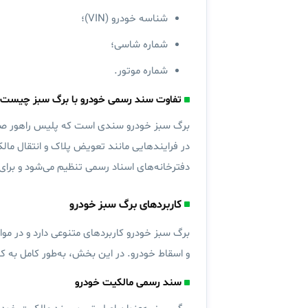
شناسه خودرو (VIN)؛
شماره شاسی؛
شماره موتور.
تفاوت سند رسمی خودرو با برگ سبز چیست؟
برگ سبز خودرو سندی است که پلیس راهور صادر 
در فرایندهایی مانند تعویض پلاک و انتقال مال
دفترخانه‌های اسناد رسمی تنظیم می‌شود و برای 
کاربردهای برگ سبز خودرو
برگ سبز خودرو کاربردهای متنوعی دارد و در مواق
و اسقاط خودرو. در این بخش، به‌طور کامل به کا
سند رسمی مالکیت خودرو