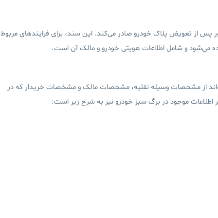
پس از تعویض پلاک خودرو صادر می‌کند. این سند، برای فرایندهای مربوط
اده می‌شود و شامل اطلاعات هویتی خودرو و مالک آن است.
ند از مشخصات وسیله نقلیه، مشخصات مالک و مشخصات خریدار که در
ر اطلاعات موجود در برگ سبز خودرو نیز به شرح زیر است: