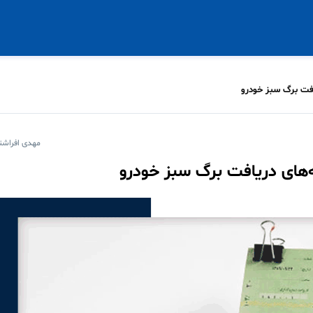
افت برگ سبز خودرو
مهدی افراشت
ه‌های دریافت برگ سبز خودرو