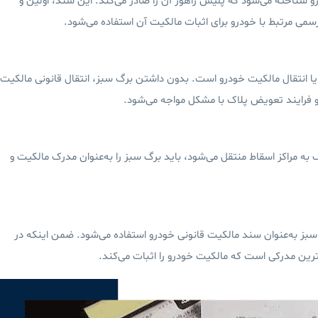
 شناخته می‌شود که پلیس راهور آن را صادر می‌کند. این سند، اولین و
سمی مرتبط با خودرو برای اثبات مالکیت آن استفاده می‌شود.
یا انتقال مالکیت خودرو است. بدون داشتن برگ سبز، انتقال قانونی مالکیت
 فرایند تعویض پلاک با مشکل مواجه می‌شود.
به مراکز اسقاط منتقل می‌شود، باید برگ سبز را به‌عنوان مدرک مالکیت و
بز به‌عنوان سند مالکیت قانونی خودرو استفاده می‌شود. ضمن اینکه در
رین مدرکی است که مالکیت خودرو را اثبات می‌کند.