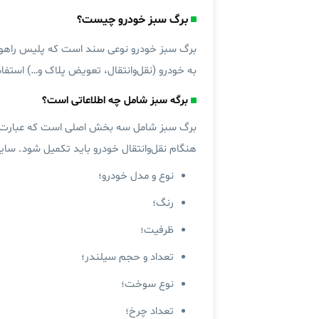
برگ سبز خودرو چیست؟
برگ سبز خودرو نوعی سند است که پلیس راهور 
به خودرو (نقل‌وانتقال، تعویض پلاک و…) استف
برگه سبز شامل چه اطلاعاتی است؟
برگ سبز شامل سه بخش اصلی است که عبارت‌ا
هنگام نقل‌وانتقال خودرو باید تکمیل شود. سای
نوع و مدل خودرو؛
رنگ؛
ظرفیت؛
تعداد و حجم سیلندر؛
نوع سوخت؛
تعداد چرخ؛