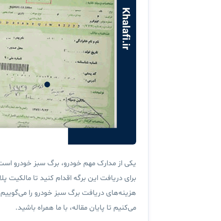
یکی از مدارک مهم خودرو، برگ سبز خودرو است.
برای دریافت این برگه اقدام کنید تا مالکیت پل
هزینه‌های دریافت برگ سبز خودرو را می‌گوییم و
می‌کنیم تا پایان مقاله، با ما همراه باشید.