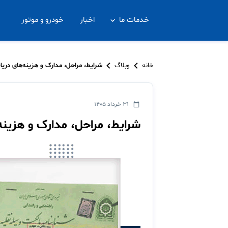
خدمات ما
اخبار
خودرو و موتور
خانه
وبلاگ
شرایط، مراحل، مدارک و هزینه‌های دری
۳۱ خرداد ۱۴۰۵
شرایط، مراحل، مدارک و هزین